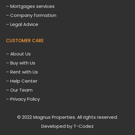
– Mortgages services
– Company formation
– Legal Advice
CUSTOMER CARE
–
About Us
– Buy with Us
– Rent with Us
– Help Center
– Our Team
– Privacy Policy
© 2022 Magnus Properties. All rights reserved.
Developed by
T-Codez