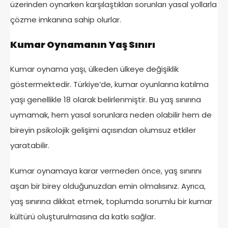
üzerinden oynarken karşılaştıkları sorunları yasal yollarla
çözme imkanına sahip olurlar.
Kumar Oynamanın Yaş Sınırı
Kumar oynama yaşı, ülkeden ülkeye değişiklik
göstermektedir. Türkiye’de, kumar oyunlarına katılma
yaşı genellikle 18 olarak belirlenmiştir. Bu yaş sınırına
uymamak, hem yasal sorunlara neden olabilir hem de
bireyin psikolojik gelişimi açısından olumsuz etkiler
yaratabilir.
Kumar oynamaya karar vermeden önce, yaş sınırını
aşan bir birey olduğunuzdan emin olmalısınız. Ayrıca,
yaş sınırına dikkat etmek, toplumda sorumlu bir kumar
kültürü oluşturulmasına da katkı sağlar.