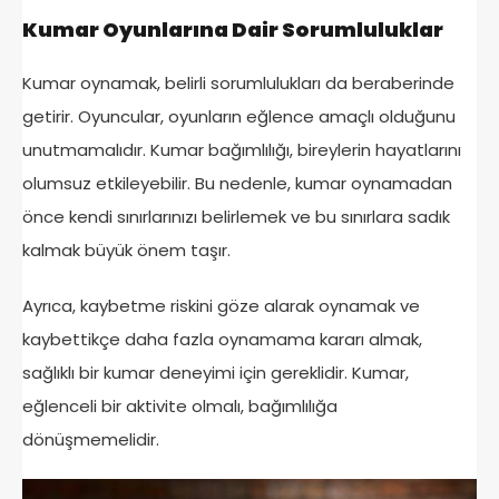
Kumar Oyunlarına Dair Sorumluluklar
Kumar oynamak, belirli sorumlulukları da beraberinde
getirir. Oyuncular, oyunların eğlence amaçlı olduğunu
unutmamalıdır. Kumar bağımlılığı, bireylerin hayatlarını
olumsuz etkileyebilir. Bu nedenle, kumar oynamadan
önce kendi sınırlarınızı belirlemek ve bu sınırlara sadık
kalmak büyük önem taşır.
Ayrıca, kaybetme riskini göze alarak oynamak ve
kaybettikçe daha fazla oynamama kararı almak,
sağlıklı bir kumar deneyimi için gereklidir. Kumar,
eğlenceli bir aktivite olmalı, bağımlılığa
dönüşmemelidir.