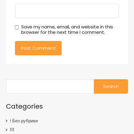
Save my name, email, and website in this
browser for the next time I comment.
Search
for:
Categories
! Без рубрики
111