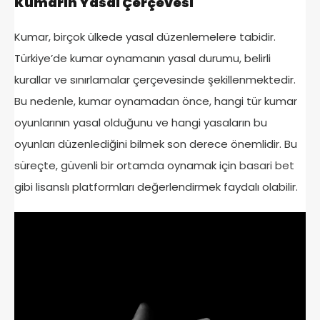
Kumarın Yasal Çerçevesi
Kumar, birçok ülkede yasal düzenlemelere tabidir.
Türkiye’de kumar oynamanın yasal durumu, belirli
kurallar ve sınırlamalar çerçevesinde şekillenmektedir.
Bu nedenle, kumar oynamadan önce, hangi tür kumar
oyunlarının yasal olduğunu ve hangi yasaların bu
oyunları düzenlediğini bilmek son derece önemlidir. Bu
süreçte, güvenli bir ortamda oynamak için
basari bet
gibi lisanslı platformları değerlendirmek faydalı olabilir.