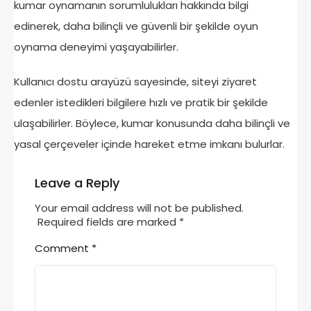
kumar oynamanın sorumlulukları hakkında bilgi
edinerek, daha bilinçli ve güvenli bir şekilde oyun
oynama deneyimi yaşayabilirler.
Kullanıcı dostu arayüzü sayesinde, siteyi ziyaret
edenler istedikleri bilgilere hızlı ve pratik bir şekilde
ulaşabilirler. Böylece, kumar konusunda daha bilinçli ve
yasal çerçeveler içinde hareket etme imkanı bulurlar.
Leave a Reply
Your email address will not be published.
Required fields are marked
*
Comment
*