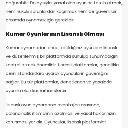
doğurabilir. Dolayısıyla, yasal olan oyunları tercih etmek,
hem hukuki sorunlardan kaçınmak hem de güvenli bir
ortamda oynamak için gereklidir.
Kumar Oyunlarının Lisanslı Olması
Kumar oynamadan önce, katıldığınız oyunların lisanslı
ve düzenlenmiş bir platformda sunulup sunulmadığını
kontrol etmek önemlidir. Lisanslı platformlar, genellikle
belirli standartlara uyarak oyuncuların güvenliğini
sağlar. Bu tür platformlar, denetlenen ve yasalarla
uyumlu olan kumarhanelerdir.
Lisanslı oyun oynamanın avantajları arasında,
dolandırıcılık ihtimalinin azalması ve yasal haklarınızın
korunması yer alır. Oyuncular, lisanslı platformlar