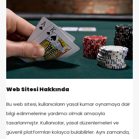
Web Sitesi Hakkında
Bu web sitesi, kullanıcıların yasal kumar oynamaya dair
bilgi edinmelerine yardımcı olmak amacıyla
tasarlanmıştır. Kullanıcılar, yasal düzenlemeleri ve
güvenli platformları kolayca bulabilirler. Aynı zamanda,