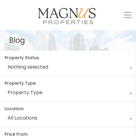
Blog
Property Status
Nothing selected
Property Type
Property Type
Location
All Locations
Price From