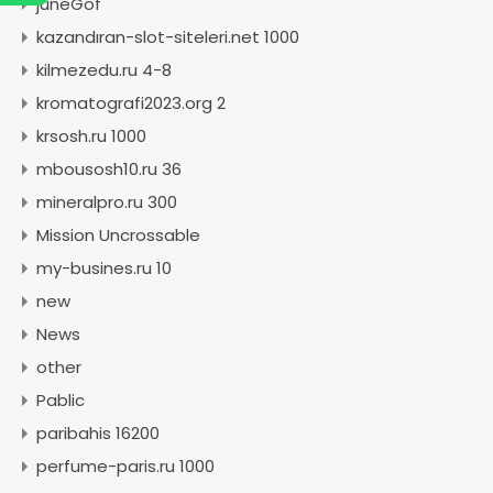
juneGof
kazandıran-slot-siteleri.net 1000
kilmezedu.ru 4-8
kromatografi2023.org 2
krsosh.ru 1000
mbousosh10.ru 36
mineralpro.ru 300
Mission Uncrossable
my-busines.ru 10
new
News
other
Pablic
paribahis 16200
perfume-paris.ru 1000