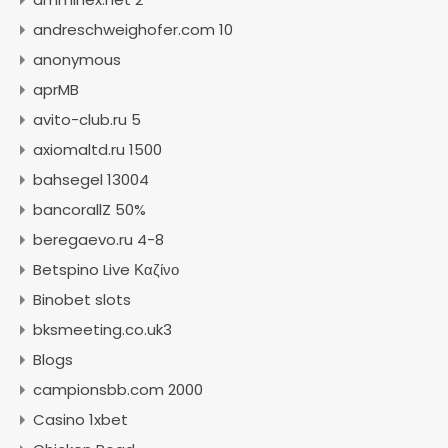
andreschweighofer.com 10
anonymous
aprMB
avito-club.ru 5
axiomaltd.ru 1500
bahsegel 13004
bancorallZ 50%
beregaevo.ru 4-8
Betspino Live Καζίνο
Binobet slots
bksmeeting.co.uk3
Blogs
campionsbb.com 2000
Casino 1xbet