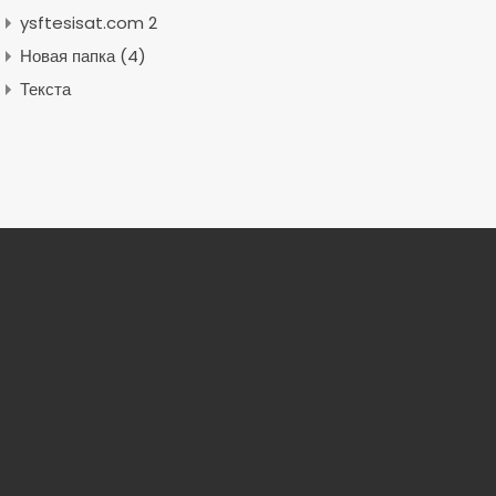
ysftesisat.com 2
Новая папка (4)
Текста