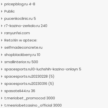
pricepblog.ru 4-8
Public
pucenkoclinic.ru 5
r7-kazino-zerkalo.ru 240
ranyunfei.com
RetoXin w aptece:
selfmadeconcrete.ru
shopblackberry.ru 10
smallinterior.ru 500
spacesports.ru10-luchshih-kazino-onlayn 5
spacesports.ru20230228 (5)
spacesports.ru20230316 (5)
spasateli44.ru 36
t.meriobet_promocod 3000
t.mesriobetcasino_official 3000