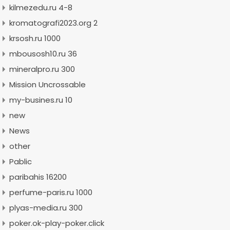
kilmezedu.ru 4-8
kromatografi2023.org 2
krsosh.ru 1000
mbousosh10.ru 36
mineralpro.ru 300
Mission Uncrossable
my-busines.ru 10
new
News
other
Pablic
paribahis 16200
perfume-paris.ru 1000
plyas-media.ru 300
poker.ok-play-poker.click