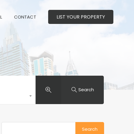
LIST YOUR PROPERTY
MERCIAL
CONTACT
LIST YOUR PROPERTY
L
CONTACT
Search
Search
for: