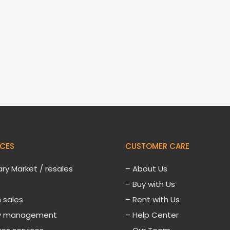
ICES
CUSTOMER CARE
ry Market / resales
–
About Us
– Buy with Us
 sales
– Rent with Us
ty management
– Help Center