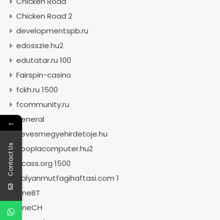
Chicken Road
Chicken Road 2
developmentspb.ru
edosszie.hu2
edutatar.ru 100
Fairspin-casino
fckh.ru 1500
fcommunity.ru
general
←
hevesmegyehirdetoje.hu
Contact Us
hooplacomputer.hu2
iscass.org 1500
italyanmutfagihaftasi.com 1
juneBT
juneCH