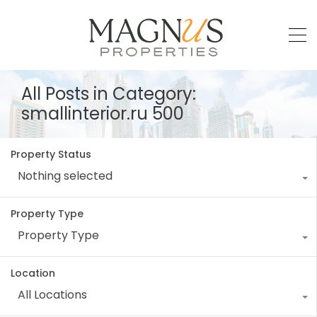
All Posts in Category:
smallinterior.ru 500
Property Status
Nothing selected
Property Type
Property Type
Location
All Locations