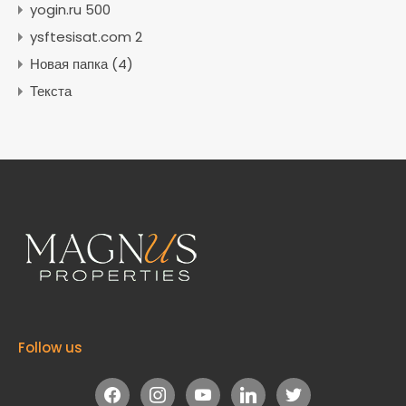
yogin.ru 500
ysftesisat.com 2
Новая папка (4)
Текста
Follow us
facebook
instagram
youtube
linkedin
twitter