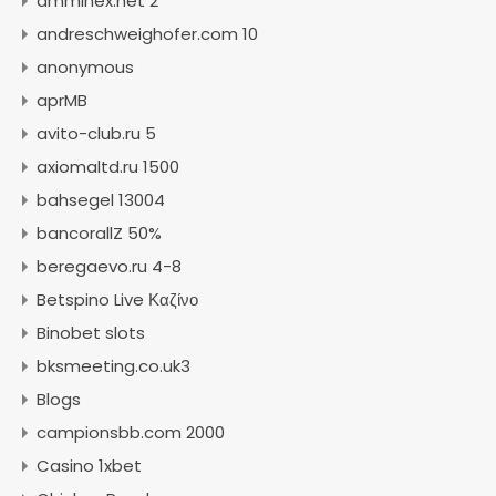
amminex.net 2
andreschweighofer.com 10
anonymous
aprMB
avito-club.ru 5
axiomaltd.ru 1500
bahsegel 13004
bancorallZ 50%
beregaevo.ru 4-8
Betspino Live Καζίνο
Binobet slots
bksmeeting.co.uk3
Blogs
campionsbb.com 2000
Casino 1xbet