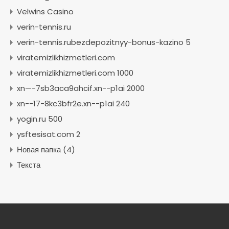
Velwins Casino
verin-tennis.ru
verin-tennis.rubezdepozitnyy-bonus-kazino 5
viratemizlikhizmetleri.com
viratemizlikhizmetleri.com 1000
xn—-7sb3aca9ahcif.xn--p1ai 2000
xn--17-8kc3bfr2e.xn--p1ai 240
yogin.ru 500
ysftesisat.com 2
Новая папка (4)
Текста