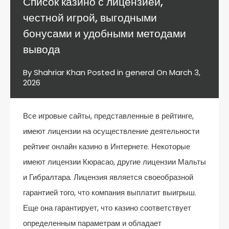
Список казино с лицензией,
честной игрой, выгодными
бонусами и удобными методами
вывода
By
Shahriar Khan
Posted in
general
On
March 3,
2026
Все игровые сайты, представленные в рейтинге,
имеют лицензии на осуществление деятельности
рейтинг онлайн казино в Интернете. Некоторые
имеют лицензии Кюрасао, другие лицензии Мальты
и Гибралтара. Лицензия является своеобразной
гарантией того, что компания выплатит выигрыш.
Еще она гарантирует, что казино соответствует
определенным параметрам и обладает