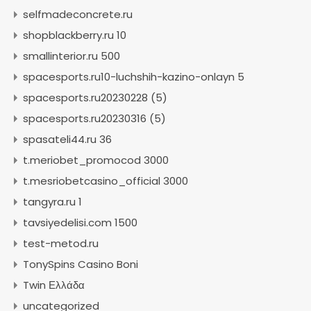
selfmadeconcrete.ru
shopblackberry.ru 10
smallinterior.ru 500
spacesports.ru10-luchshih-kazino-onlayn 5
spacesports.ru20230228 (5)
spacesports.ru20230316 (5)
spasateli44.ru 36
t.meriobet_promocod 3000
t.mesriobetcasino_official 3000
tangyra.ru 1
tavsiyedelisi.com 1500
test-metod.ru
TonySpins Casino Boni
Twin Ελλάδα
uncategorized