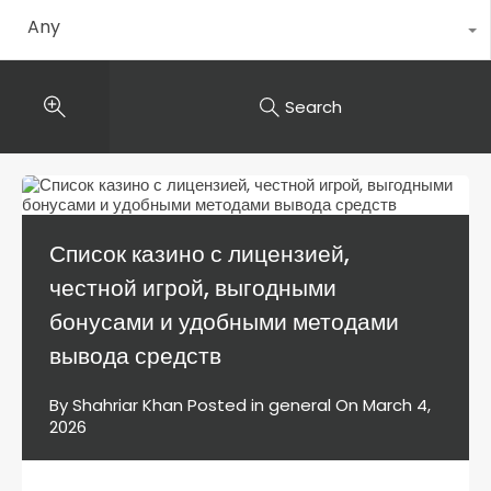
Any
Search
Список казино с лицензией,
честной игрой, выгодными
бонусами и удобными методами
вывода средств
By
Shahriar Khan
Posted in
general
On
March 4,
2026