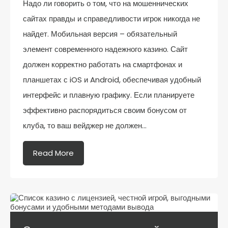
Надо ли говорить о том, что на мошеннических
сайтах правды и справедливости игрок никогда не
найдет. Мобильная версия – обязательный
элемент современного надежного казино. Сайт
должен корректно работать на смартфонах и
планшетах с iOS и Android, обеспечивая удобный
интерфейс и плавную графику. Если планируете
эффективно распорядиться своим бонусом от
клуба, то ваш вейджер не должен…
Read More