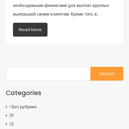
необходимыми финансами для выплат крупных
выигрышей своим клиентам. Кроме того, в…
Read More
Search
for:
Categories
! Без рубрики
111
13