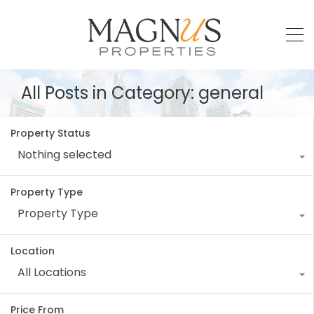
All Posts in Category: general
Property Status
Nothing selected
Property Type
Property Type
Location
All Locations
Price From