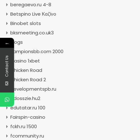
beregaevo.ru 4-8
Betspino Live Καζίνο
Binobet slots
bksmeeting.co.uk3
Blogs
←
campionsbb.com 2000
Contact Us
Casino 1xbet
Chicken Road
Chicken Road 2
developmentspb.ru
edosszie.hu2
edutatar.ru 100
Fairspin-casino
fckh.ru 1500
fcommunity.ru