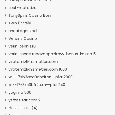
test-metod.ru
TonySpins Casino Boni
Twin Ελλάδα
uncategorized
Velwins Casino
verin-tennis.ru
verin-tennis.rubezdepozitnyy-bonus-kazino 5
viratemizlikhizmetleri.com
viratemizlikhizmetleri.com 1000
xn—-7sb3aca9ahcif.xn--p1ai 2000
xn--17-8kc3bfr2e.xn--p1ai 240
yogin.ru 500
ysftesisat.com 2
Новая папка (4)