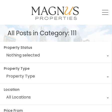
All Posts in Category: 111
Property Status
Nothing selected
Property Type
Property Type
Location
All Locations
Price From