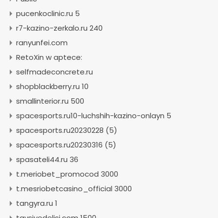
pucenkoclinic.ru 5
r7-kazino-zerkalo.ru 240
ranyunfei.com
RetoXin w aptece:
selfmadeconcrete.ru
shopblackberry.ru 10
smallinterior.ru 500
spacesports.ru10-luchshih-kazino-onlayn 5
spacesports.ru20230228 (5)
spacesports.ru20230316 (5)
spasateli44.ru 36
t.meriobet_promocod 3000
t.mesriobetcasino_official 3000
tangyra.ru 1
tavsiyedelisi.com 1500