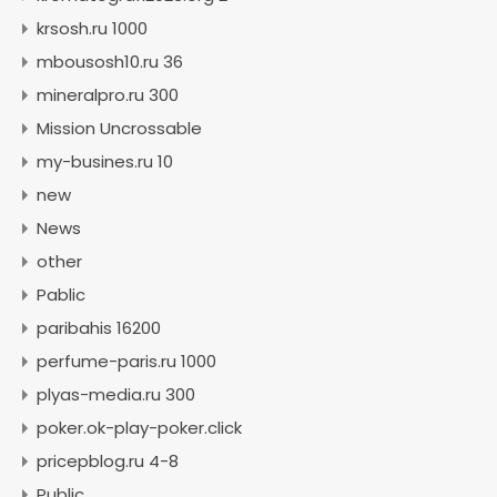
krsosh.ru 1000
mbousosh10.ru 36
mineralpro.ru 300
Mission Uncrossable
my-busines.ru 10
new
News
other
Pablic
paribahis 16200
perfume-paris.ru 1000
plyas-media.ru 300
poker.ok-play-poker.click
pricepblog.ru 4-8
Public