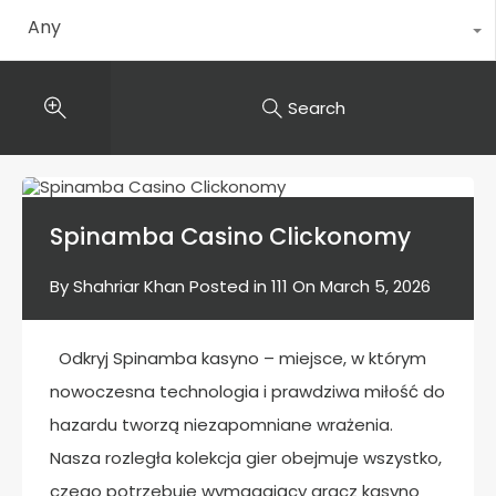
Any
Search
Spinamba Casino Clickonomy
By
Shahriar Khan
Posted in
111
On
March 5, 2026
Odkryj Spinamba kasyno – miejsce, w którym
nowoczesna technologia i prawdziwa miłość do
hazardu tworzą niezapomniane wrażenia.
Nasza rozległa kolekcja gier obejmuje wszystko,
czego potrzebuje wymagający gracz kasyno