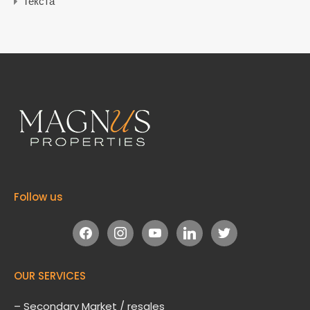
Текста
Follow us
facebook
instagram
youtube
linkedin
twitter
OUR SERVICES
– Secondary Market / resales