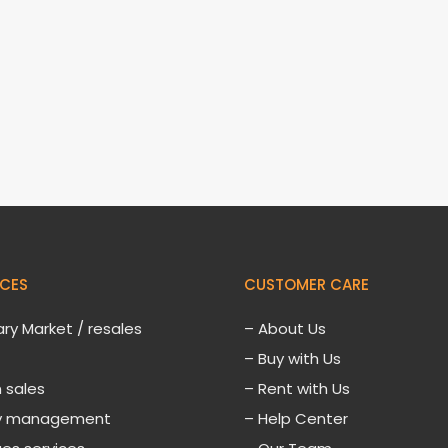
ICES
CUSTOMER CARE
ry Market / resales
–
About Us
– Buy with Us
 sales
– Rent with Us
ty management
– Help Center