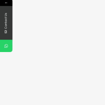
←
Contact Us