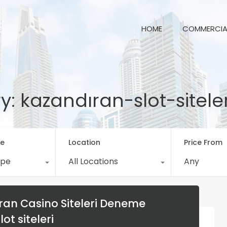
HOME
COM
HOME
COMMERCIA
y: kazandıran-slot-siteler
pe
Location
Price From
ype
All Locations
Any
ıran Casino Siteleri Deneme
t siteleri