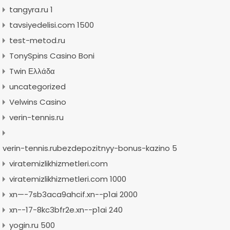
tangyra.ru 1
tavsiyedelisi.com 1500
test-metod.ru
TonySpins Casino Boni
Twin Ελλάδα
uncategorized
Velwins Casino
verin-tennis.ru
verin-tennis.rubezdepozitnyy-bonus-kazino 5
viratemizlikhizmetleri.com
viratemizlikhizmetleri.com 1000
xn—-7sb3aca9ahcif.xn--p1ai 2000
xn--17-8kc3bfr2e.xn--p1ai 240
yogin.ru 500