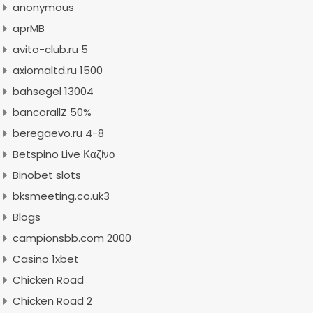
anonymous
aprMB
avito-club.ru 5
axiomaltd.ru 1500
bahsegel 13004
bancorallZ 50%
beregaevo.ru 4-8
Betspino Live Καζίνο
Binobet slots
bksmeeting.co.uk3
Blogs
campionsbb.com 2000
Casino 1xbet
Chicken Road
Chicken Road 2