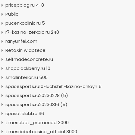
pricepblog.ru 4-8
Public
pucenkoclinic.ru 5
r7-kazino-zerkalo.ru 240
ranyunfei.com
RetoXin w aptece:
selfmadeconcrete.ru
shopblackberry.ru 10
smallinterior.ru 500
spacesports.ru10-luchshih-kazino-onlayn 5
spacesports.ru20230228 (5)
spacesports.ru20230316 (5)
spasateli44.ru 36
t.meriobet_promocod 3000
t.mesriobetcasino_official 3000