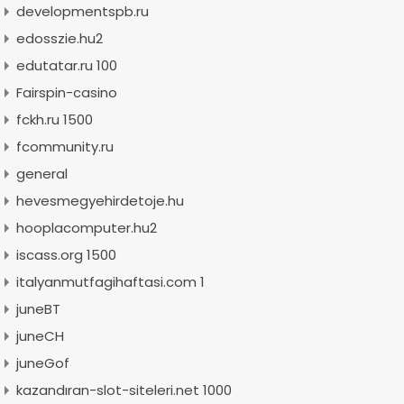
developmentspb.ru
edosszie.hu2
edutatar.ru 100
Fairspin-casino
fckh.ru 1500
fcommunity.ru
general
hevesmegyehirdetoje.hu
hooplacomputer.hu2
iscass.org 1500
italyanmutfagihaftasi.com 1
juneBT
juneCH
juneGof
kazandıran-slot-siteleri.net 1000