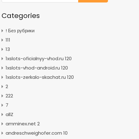
Categories
! Без рубрики
111
13
1xslots-oficialnyy-vhod.ru 120
1xslots-vhod-android.ru 120
1xslots-zerkalo-skachat.ru 120
2
222
7
allZ
amminex.net 2
andreschweighofer.com 10