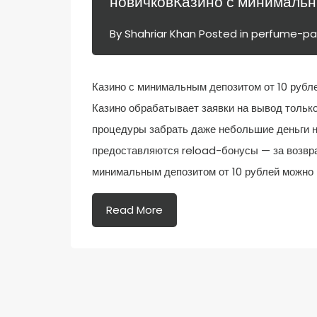
новичковКазино с минимальн
By
Shahriar Khan
Posted in
perfume-pari
Казино с минимальным депозитом от 10 рубл
Казино обрабатывает заявки на вывод тольк
процедуры забрать даже небольшие деньги н
предоставляются reload-бонусы — за возвра
минимальным депозитом от 10 рублей можно
Read More