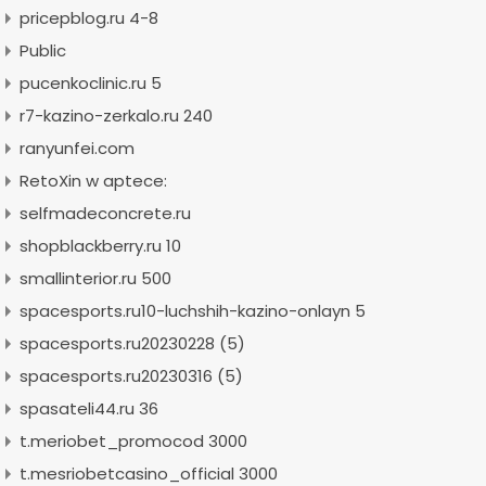
pricepblog.ru 4-8
Public
pucenkoclinic.ru 5
r7-kazino-zerkalo.ru 240
ranyunfei.com
RetoXin w aptece:
selfmadeconcrete.ru
shopblackberry.ru 10
smallinterior.ru 500
spacesports.ru10-luchshih-kazino-onlayn 5
spacesports.ru20230228 (5)
spacesports.ru20230316 (5)
spasateli44.ru 36
t.meriobet_promocod 3000
t.mesriobetcasino_official 3000