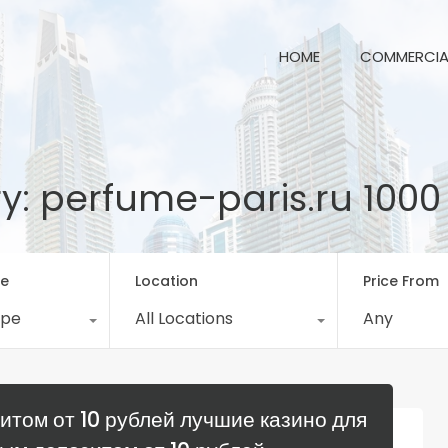
HOME
COM
HOME
COMMERCIA
ry: perfume-paris.ru 1000
pe
Location
Price From
ype
All Locations
Any
том от 10 рублей лучшие казино для