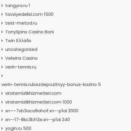
tangyra.ru 1
tavsiyedelisi.com 1500
test-metod.ru
TonySpins Casino Boni
Twin Ελλάδα
uncategorized
Velwins Casino
verin-tennis.ru
verin-tennis.rubezdepozitnyy-bonus-kazino 5
viratemizlikhizmetleri.com
viratemizlikhizmetleri.com 1000
xn—-7sb3aca9ahcif.xn--p1ai 2000
xn--17-8kc3bfr2e.xn--p1ai 240
yogin.ru 500