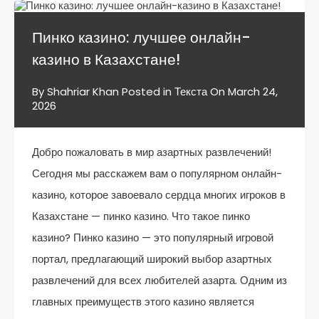
Пинко казино: лучшее онлайн-
казино в Казахстане!
By
Shahriar Khan
Posted in
Текста
On
March 24,
2026
Добро пожаловать в мир азартных развлечений!
Сегодня мы расскажем вам о популярном онлайн-
казино, которое завоевало сердца многих игроков в
Казахстане — пинко казино. Что такое пинко
казино? Пинко казино — это популярный игровой
портал, предлагающий широкий выбор азартных
развлечений для всех любителей азарта. Одним из
главных преимуществ этого казино является