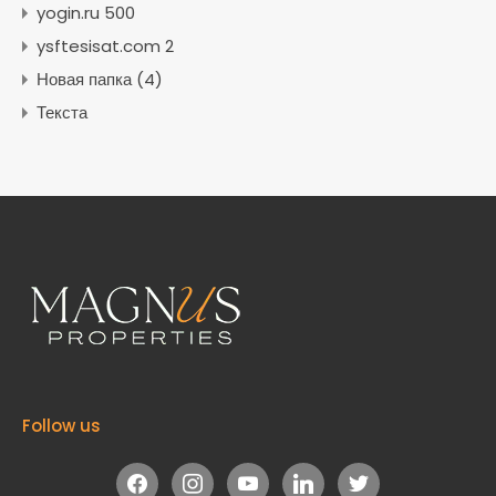
yogin.ru 500
ysftesisat.com 2
Новая папка (4)
Текста
Follow us
facebook
instagram
youtube
linkedin
twitter