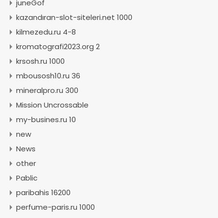
juneGof
kazandıran-slot-siteleri.net 1000
kilmezedu.ru 4-8
kromatografi2023.org 2
krsosh.ru 1000
mbousosh10.ru 36
mineralpro.ru 300
Mission Uncrossable
my-busines.ru 10
new
News
other
Pablic
paribahis 16200
perfume-paris.ru 1000