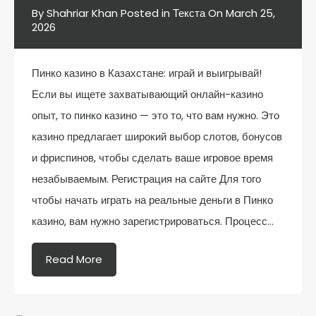
By
Shahriar Khan
Posted in
Текста
On
March 25,
2026
Пинко казино в Казахстане: играй и выигрывай!
Если вы ищете захватывающий онлайн-казино
опыт, то пинко казино — это то, что вам нужно. Это
казино предлагает широкий выбор слотов, бонусов
и фриспинов, чтобы сделать ваше игровое время
незабываемым. Регистрация на сайте Для того
чтобы начать играть на реальные деньги в Пинко
казино, вам нужно зарегистрироваться. Процесс…
Read More