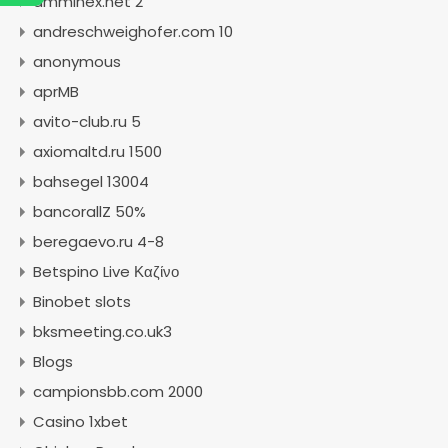
amminex.net 2
andreschweighofer.com 10
anonymous
aprMB
avito-club.ru 5
axiomaltd.ru 1500
bahsegel 13004
bancorallZ 50%
beregaevo.ru 4-8
Betspino Live Καζίνο
Binobet slots
bksmeeting.co.uk3
Blogs
campionsbb.com 2000
Casino 1xbet