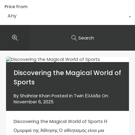
Price From
Any
Search
Discovering the Magical World of
Sports
By
Shahriar Khan
Posted in
Twin Ελλάδα
On
November 6, 2025
Discovering the Magical World of Sports Η
Ομορφιά της Άθλησης Ο αθλητισμός είναι μια