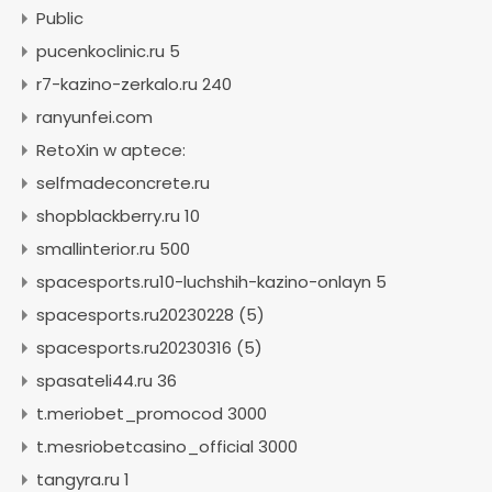
Public
pucenkoclinic.ru 5
r7-kazino-zerkalo.ru 240
ranyunfei.com
RetoXin w aptece:
selfmadeconcrete.ru
shopblackberry.ru 10
smallinterior.ru 500
spacesports.ru10-luchshih-kazino-onlayn 5
spacesports.ru20230228 (5)
spacesports.ru20230316 (5)
spasateli44.ru 36
t.meriobet_promocod 3000
t.mesriobetcasino_official 3000
tangyra.ru 1