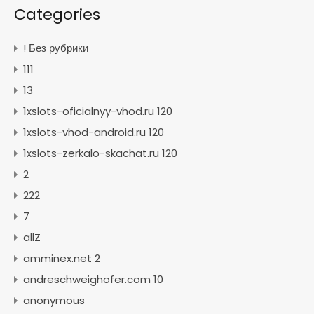
Categories
! Без рубрики
111
13
1xslots-oficialnyy-vhod.ru 120
1xslots-vhod-android.ru 120
1xslots-zerkalo-skachat.ru 120
2
222
7
allZ
amminex.net 2
andreschweighofer.com 10
anonymous