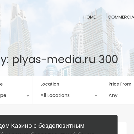
HOME
COM
HOME
COMMERCIA
ry: plyas-media.ru 300
pe
Location
Price From
ype
All Locations
Any
дом Казино с бездепозитным