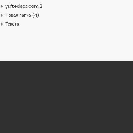
ysftesisat.com 2
Новая папка (4)
Текста