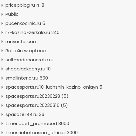
pricepblog.ru 4-8
Public
pucenkoclinic.ru 5
r7-kazino-zerkalo.ru 240
ranyunfei.com
RetoXin w aptece:
selfmadeconcrete.ru
shopblackberry.ru 10
smallinterior.ru 500
spacesports.ru10-luchshih-kazino-onlayn 5
spacesports.ru20230228 (5)
spacesports.ru20230316 (5)
spasateli44.ru 36
t.meriobet_promocod 3000
t.mesriobetcasino_official 3000