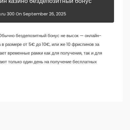
йн казино бездепозитный бонус
.ru 300
On
September 26, 2025
Обычно бездепозитный бонус не высок — онлайн-
 в размере от 5€ до 10€, или же 10 фриспинов за
ает временные рамки как для получения, так и для
дают только один день на получение бесплатных