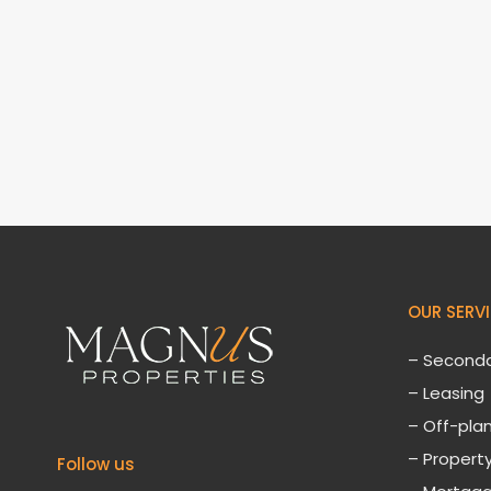
OUR SERV
– Seconda
– Leasing
– Off-plan
– Proper
Follow us