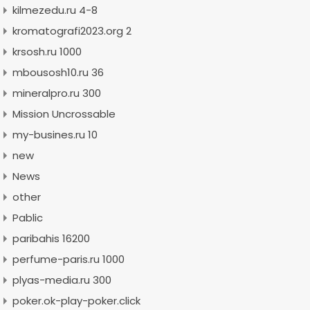
kilmezedu.ru 4-8
kromatografi2023.org 2
krsosh.ru 1000
mbousosh10.ru 36
mineralpro.ru 300
Mission Uncrossable
my-busines.ru 10
new
News
other
Pablic
paribahis 16200
perfume-paris.ru 1000
plyas-media.ru 300
poker.ok-play-poker.click