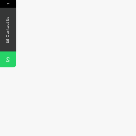
←
Contact Us