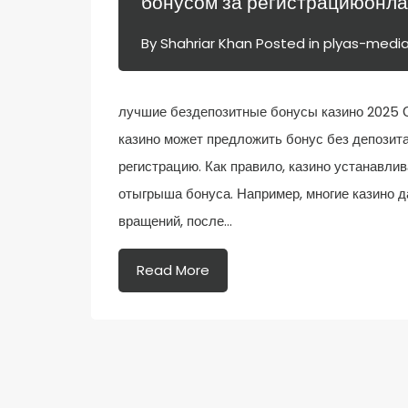
бонусом за регистрациюонла
By
Shahriar Khan
Posted in
plyas-media
лучшие бездепозитные бонусы казино 2025 
казино может предложить бонус без депозита
регистрацию. Как правило, казино устанавлив
отыгрыша бонуса. Например, многие казино 
вращений, после…
Read More