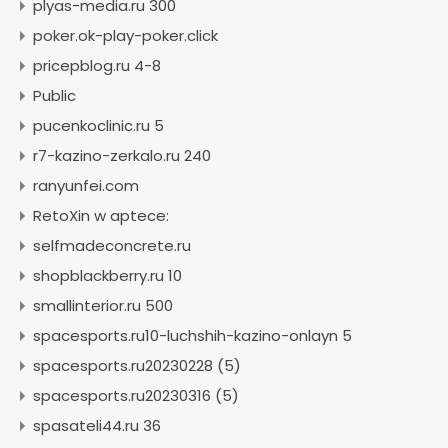
plyas-media.ru 300
poker.ok-play-poker.click
pricepblog.ru 4-8
Public
pucenkoclinic.ru 5
r7-kazino-zerkalo.ru 240
ranyunfei.com
RetoXin w aptece:
selfmadeconcrete.ru
shopblackberry.ru 10
smallinterior.ru 500
spacesports.ru10-luchshih-kazino-onlayn 5
spacesports.ru20230228 (5)
spacesports.ru20230316 (5)
spasateli44.ru 36