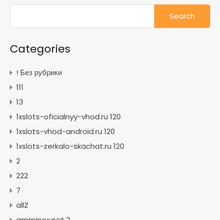
Search
for:
Categories
! Без рубрики
111
13
1xslots-oficialnyy-vhod.ru 120
1xslots-vhod-android.ru 120
1xslots-zerkalo-skachat.ru 120
2
222
7
allZ
amminex.net 2