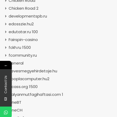
Chicken Road
Chicken Road 2
developmentspb.ru
edosszie.hu2
edutatar.ru 100
Fairspin-casino
fckh.ru 1500
fcommunity.ru
general
←
hevesmegyehirdetoje.hu
Contact Us
hooplacomputer.hu2
iscass.org 1500
italyanmutfagihaftasi.com 1
juneBT
juneCH