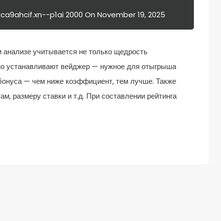
ca9ahcif.xn--p1ai 2000
On
November 19, 2025
и анализе учитывается не только щедрость
ино устанавливают вейджер — нужное для отыгрыша
 бонуса — чем ниже коэффициент, тем лучше. Также
м, размеру ставки и т.д. При составлении рейтинга