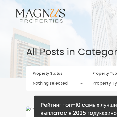
All Posts in Categ
Property Status
Property Ty
Nothing selected
Property T
Peйтинг тoп-10 caмыx лучши
выплaтaм в 2025 гoдуказино