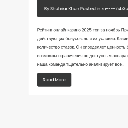
By
Shahriar Khan
Posted in
xn----7sb3a
Рейтинг онлайнказино 2025 топ за ноябрь Пр
действующих бонусов, но и их условия. Каз
количество ставок. Он определяет ценность
возможны ограничения по доступным аппарата
наша команда тщательно анализирует все…
Read More