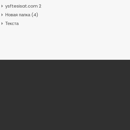
ysftesisat.com 2
Новая папка (4)
Текста