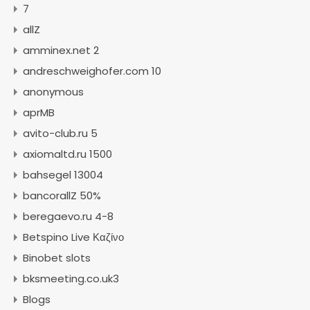
7
allZ
amminex.net 2
andreschweighofer.com 10
anonymous
aprMB
avito-club.ru 5
axiomaltd.ru 1500
bahsegel 13004
bancorallZ 50%
beregaevo.ru 4-8
Betspino Live Καζίνο
Binobet slots
bksmeeting.co.uk3
Blogs