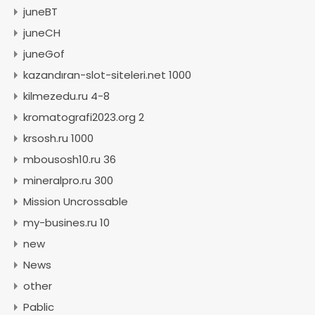
juneBT
juneCH
juneGof
kazandıran-slot-siteleri.net 1000
kilmezedu.ru 4-8
kromatografi2023.org 2
krsosh.ru 1000
mbousosh10.ru 36
mineralpro.ru 300
Mission Uncrossable
my-busines.ru 10
new
News
other
Pablic