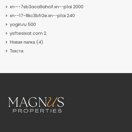
xn—-7sb3aca9ahcif.xn--p1ai 2000
xn--17-8kc3bfr2e.xn--p1ai 240
yogin.ru 500
ysftesisat.com 2
Новая папка (4)
Текста