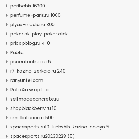
paribahis 16200
perfume-paris.ru 1000
plyas-media.ru 300
poker.ok-play-poker.click
pricepblog.ru 4-8
Public
pucenkoclinic.ru 5
r7-kazino-zerkalo.ru 240
ranyunfei.com
RetoXin w aptece:
selfmadeconcrete.ru
shopblackberry.ru 10
smallinterior.ru 500
spacesports.ru10-luchshih-kazino-onlayn 5
spacesports.ru20230228 (5)