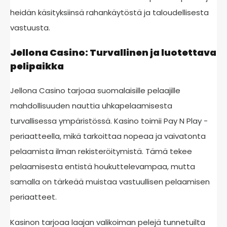
heidän käsityksiinsä rahankäytöstä ja taloudellisesta
vastuusta.
Jellona Casino: Turvallinen ja luotettava
pelipaikka
Jellona Casino tarjoaa suomalaisille pelaajille
mahdollisuuden nauttia uhkapelaamisesta
turvallisessa ympäristössä. Kasino toimii Pay N Play -
periaatteella, mikä tarkoittaa nopeaa ja vaivatonta
pelaamista ilman rekisteröitymistä. Tämä tekee
pelaamisesta entistä houkuttelevampaa, mutta
samalla on tärkeää muistaa vastuullisen pelaamisen
periaatteet.
Kasinon tarjoaa laajan valikoiman pelejä tunnetuilta