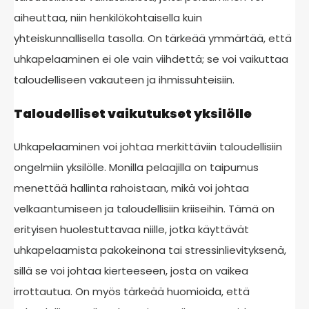
aiheuttaa, niin henkilökohtaisella kuin
yhteiskunnallisella tasolla. On tärkeää ymmärtää, että
uhkapelaaminen ei ole vain viihdettä; se voi vaikuttaa
taloudelliseen vakauteen ja ihmissuhteisiin.
Taloudelliset vaikutukset yksilölle
Uhkapelaaminen voi johtaa merkittäviin taloudellisiin
ongelmiin yksilölle. Monilla pelaajilla on taipumus
menettää hallinta rahoistaan, mikä voi johtaa
velkaantumiseen ja taloudellisiin kriiseihin. Tämä on
erityisen huolestuttavaa niille, jotka käyttävät
uhkapelaamista pakokeinona tai stressinlievityksenä,
sillä se voi johtaa kierteeseen, josta on vaikea
irrottautua. On myös tärkeää huomioida, että