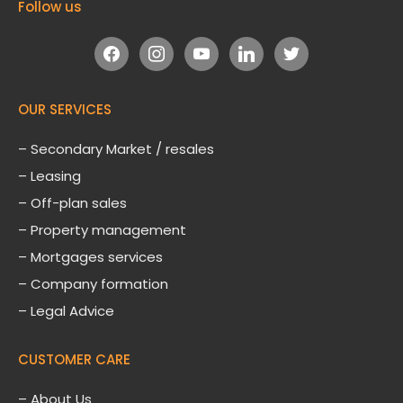
Follow us
facebook
instagram
youtube
linkedin
twitter
OUR SERVICES
– Secondary Market / resales
– Leasing
– Off-plan sales
– Property management
– Mortgages services
– Company formation
– Legal Advice
CUSTOMER CARE
–
About Us