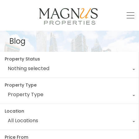
Blog
Property Status
Nothing selected
Property Type
Property Type
Location
All Locations
Price From