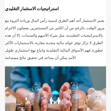
استراتيجيات الاستثمار التقليدي
يعتبر الاستثمار أحد أهم الطرق لتنمية رأس المال وزيادة الثروة مع
مرور الوقت. بالرغم من أن الكثير من المستثمرين يفضلون الالتزام
بالاستراتيجيات التقليدية، مثل شراء الأسهم والسندات، إلا أن هذه
الطرق لا تزال توفر عوائد مالية مجدية مقارنة بالاستثمارات الأكثر
خطورة. فهم الأسواق المالية التقليدية واتباع نهج استثماري طويل
الأمد يمكن أن يساعد في تحقيق نتائج مستدامة.