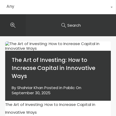
Any
Search
The Art of Investing: How to
Increase Capital in Innovative
Ways
By
Shahriar Khan
Posted in
Pablic
On
September 30, 2025
The Art of Investing: How to Increase Capital in
Innovative Ways