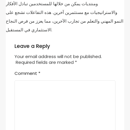
ومنتديات يمكن من خلالها للمستخدمين تبادل الأفكار
والاستراتيجيات مع مستثمرين آخرين. هذه التفاعلات تشجع على
النمو المهني والتعلم من تجارب الآخرين، مما يعزز من فرص النجاح
الاستثماري في المستقبل.
Leave a Reply
Your email address will not be published.
Required fields are marked
*
Comment
*