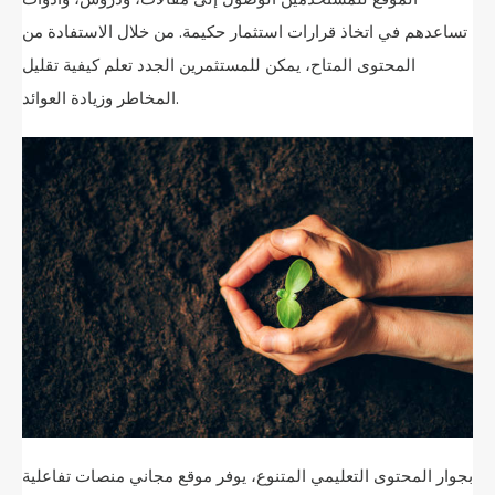
تساعدهم في اتخاذ قرارات استثمار حكيمة. من خلال الاستفادة من
المحتوى المتاح، يمكن للمستثمرين الجدد تعلم كيفية تقليل
المخاطر وزيادة العوائد.
بجوار المحتوى التعليمي المتنوع، يوفر موقع مجاني منصات تفاعلية