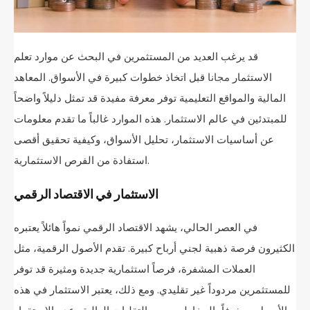
قد يرغب العديد من المستثمرين في البحث عن موارد تعلم
الاستثمار
مجانا
قبل اتخاذ خطوات كبيرة في الأسواق. المعاهد
المالية والمواقع التعليمية توفر معرفة مفيدة قد تمثل دليلاً واضحاً
للمبتدئين في عالم الاستثمار. هذه الموارد غالباً ما تقدم معلومات
عن أساسيات الاستثمار، تحليل الأسواق، وكيفية تحقيق أقصى
استفادة من الفرص الاستثمارية.
الاستثمار في الاقتصاد الرقمي
في العصر الحالي، يشهد الاقتصاد الرقمي نمواً هائلاً يعتبره
الكثيرون فرصة ذهبية لجني أرباح كبيرة. تقدم الأصول الرقمية، مثل
العملات المشفرة، فرصاً استثمارية جديدة ومثيرة قد توفر
للمستثمرين مردوداً غير تقليدي. ومع ذلك، يعتبر الاستثمار في هذه