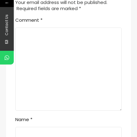
←
Your email address will not be published.
Required fields are marked
*
Contact Us
Comment
*
Name
*