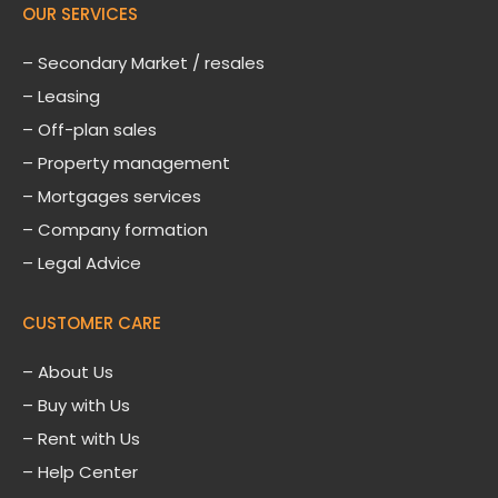
OUR SERVICES
– Secondary Market / resales
– Leasing
– Off-plan sales
– Property management
– Mortgages services
– Company formation
– Legal Advice
CUSTOMER CARE
–
About Us
– Buy with Us
– Rent with Us
– Help Center