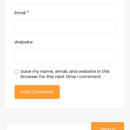
Email
*
Website
Save my name, email, and website in this
browser for the next time I comment.
Search
for: