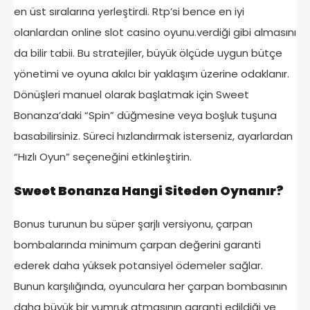
en üst sıralarına yerleştirdi. Rtp’si bence en iyi
olanlardan online slot casino oyunu.verdiği gibi almasını
da bilir tabii. Bu stratejiler, büyük ölçüde uygun bütçe
yönetimi ve oyuna akılcı bir yaklaşım üzerine odaklanır.
Dönüşleri manuel olarak başlatmak için Sweet
Bonanza’daki “Spin” düğmesine veya boşluk tuşuna
basabilirsiniz. Süreci hızlandırmak isterseniz, ayarlardan
“Hızlı Oyun” seçeneğini etkinleştirin.
Sweet Bonanza Hangi Siteden Oynanır?
Bonus turunun bu süper şarjlı versiyonu, çarpan
bombalarında minimum çarpan değerini garanti
ederek daha yüksek potansiyel ödemeler sağlar.
Bunun karşılığında, oyunculara her çarpan bombasının
daha büyük bir yumruk atmasının garanti edildiği ve