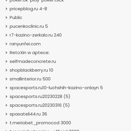
pricepblog.ru 4-8
Public
pucenkoclinic.ru 5
r7-kazino-zerkalo.ru 240
ranyunfei.com
RetoXin w aptece:
selfmadeconcrete.ru
shopblackberry.ru 10
smallinterior.ru 500
spacesports.ru10-luchshih-kazino-onlayn 5
spacesports.ru20230228 (5)
spacesports.ru20230316 (5)
spasateli44.ru 36
t.meriobet_promocod 3000