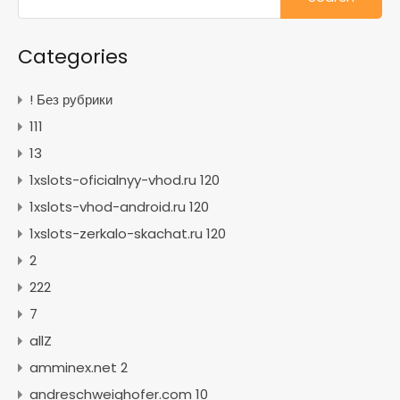
Categories
! Без рубрики
111
13
1xslots-oficialnyy-vhod.ru 120
1xslots-vhod-android.ru 120
1xslots-zerkalo-skachat.ru 120
2
222
7
allZ
amminex.net 2
andreschweighofer.com 10