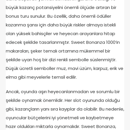
büyük kazanç potansiyelini önemli ölçüde artıran bir
bonus turu sunulur. Bu özellik, daha önemli ödüller
kazanma şansı için daha büyük riskler almaya istekli
olan yüksek bahisçiler ve heyecan arayanlara hitap
edecek şekilde tasarlanmıştır. Sweet Bonanza 1000’in
makaraları, şeker temalı ortamına mükemmel bir
şekilde uyan hoş bir dizi renkli sembolle süslenmiştir.
Düşük ücretli semboller muz, mavi üzüm, karpuz, erik ve
elma gibi meyvelerle temsil edilir.
Ancak, oyunda aşırı heyecanlanmadan ve sorumlu bir
şekilde oynamak önemlidir. Her slot oyununda olduğu
gibi, kazançların yanı sıra kayıplar da olabilir. Bu nedenle,
oyuncular bütçelerini iyi yönetmeli ve kaybetmeye
hazır oldukları miktarla oynamalıdır. Sweet Bonanza,