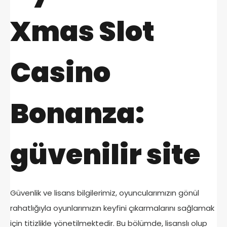
Xmas Slot
Casino
Bonanza:
güvenilir site​
Güvenlik ve lisans bilgilerimiz, oyuncularımızın gönül
rahatlığıyla oyunlarımızın keyfini çıkarmalarını sağlamak
için titizlikle yönetilmektedir. Bu bölümde, lisanslı olup