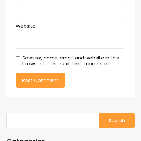
Website
Save my name, email, and website in this
browser for the next time I comment.
Search
for: