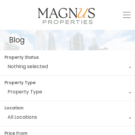
Blog
Property Status
Nothing selected
Property Type
Property Type
Location
All Locations
Price From