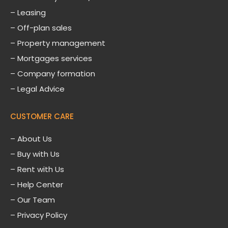
– Leasing
– Off-plan sales
– Property management
– Mortgages services
– Company formation
– Legal Advice
CUSTOMER CARE
–
About Us
– Buy with Us
– Rent with Us
– Help Center
– Our Team
– Privacy Policy