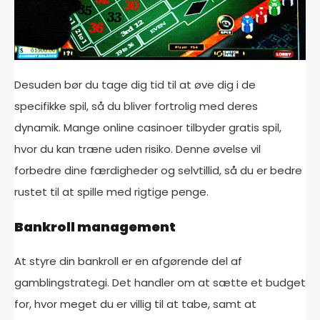
Desuden bør du tage dig tid til at øve dig i de
specifikke spil, så du bliver fortrolig med deres
dynamik. Mange online casinoer tilbyder gratis spil,
hvor du kan træne uden risiko. Denne øvelse vil
forbedre dine færdigheder og selvtillid, så du er bedre
rustet til at spille med rigtige penge.
Bankroll management
At styre din bankroll er en afgørende del af
gamblingstrategi. Det handler om at sætte et budget
for, hvor meget du er villig til at tabe, samt at