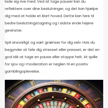
lade sig rive med. Ved at tage pauser kan du
reflektere over dine beslutninger, og det kan hjælpe
dig med at holde et klart hoved. Dette kan føre til
bedre beslutningstagning og i sidste ende højere
gevinster.
Spil ansvarligt og sæt grænser for dig selv. Hvis du
begynder at føle dig stresset eller presset, er det en
god idé at tage en pause eller stoppe helt. At spille
for sjov og i moderation er nøglen til en positiv
gamblingoplevelse.