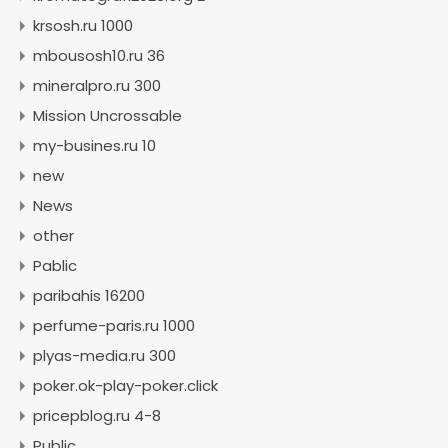
krsosh.ru 1000
mbousosh10.ru 36
mineralpro.ru 300
Mission Uncrossable
my-busines.ru 10
new
News
other
Pablic
paribahis 16200
perfume-paris.ru 1000
plyas-media.ru 300
poker.ok-play-poker.click
pricepblog.ru 4-8
Public