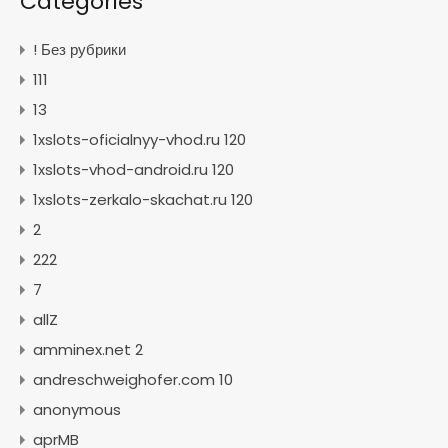
Categories
! Без рубрики
111
13
1xslots-oficialnyy-vhod.ru 120
1xslots-vhod-android.ru 120
1xslots-zerkalo-skachat.ru 120
2
222
7
allZ
amminex.net 2
andreschweighofer.com 10
anonymous
aprMB