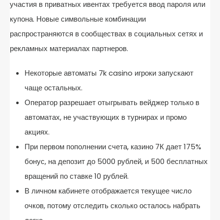
участия в приватных ивентах требуется ввод пароля или
купона. Новые символьные комбинации
распространяются в сообществах в социальных сетях и
рекламных материалах партнеров.
Некоторые автоматы 7k casino игроки запускают
чаще остальных.
Оператор разрешает отыгрывать вейджер только в
автоматах, не участвующих в турнирах и промо
акциях.
При первом пополнении счета, казино 7К дает 175%
бонус, на депозит до 5000 рублей, и 500 бесплатных
вращений по ставке 10 рублей.
В личном кабинете отображается текущее число
очков, потому отследить сколько осталось набрать