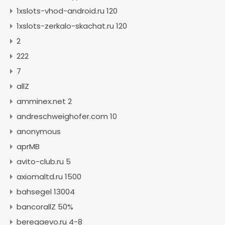
1xslots-vhod-android.ru 120
1xslots-zerkalo-skachat.ru 120
2
222
7
allZ
amminex.net 2
andreschweighofer.com 10
anonymous
aprMB
avito-club.ru 5
axiomaltd.ru 1500
bahsegel 13004
bancorallZ 50%
beregaevo.ru 4-8