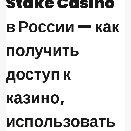
Stake Casino
в России — как
получить
доступ к
казино,
использовать