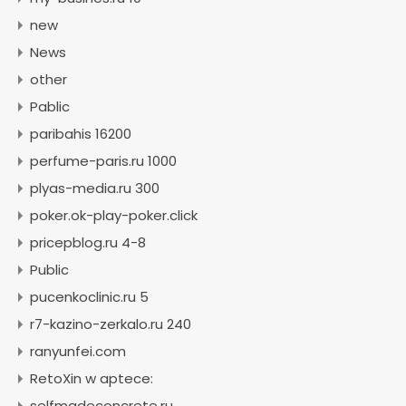
new
News
other
Pablic
paribahis 16200
perfume-paris.ru 1000
plyas-media.ru 300
poker.ok-play-poker.click
pricepblog.ru 4-8
Public
pucenkoclinic.ru 5
r7-kazino-zerkalo.ru 240
ranyunfei.com
RetoXin w aptece:
selfmadeconcrete.ru