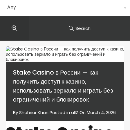
Any
Search
Stake Casino в России — как
получить доступ к казино,
использовать зеркало и играть без
ограничений и блокировок
By
Shahriar Khan
Posted in
allZ
On
March 4, 2026