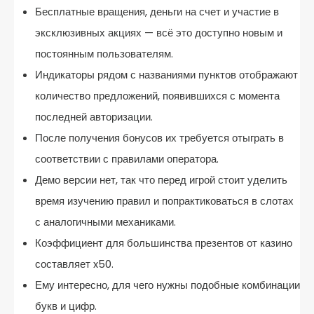
Бесплатные вращения, деньги на счет и участие в
эксклюзивных акциях — всё это доступно новым и
постоянным пользователям.
Индикаторы рядом с названиями пунктов отображают
количество предложений, появившихся с момента
последней авторизации.
После получения бонусов их требуется отыграть в
соответствии с правилами оператора.
Демо версии нет, так что перед игрой стоит уделить
время изучению правил и попрактиковаться в слотах
с аналогичными механиками.
Коэффициент для большинства презентов от казино
составляет x50.
Ему интересно, для чего нужны подобные комбинации
букв и цифр.