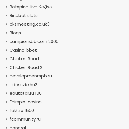
Betspino Live Καζίνο
Binobet slots
bksmeeting.co.uk3
Blogs
campionsbb.com 2000
Casino 1xbet
Chicken Road
Chicken Road 2
developmentspb.ru
edosszie.hu2
edutatar.ru 100
Fairspin-casino
fckh.ru 1500
fcommunity.ru
general