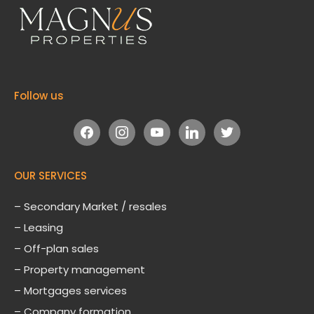
Follow us
facebook
instagram
youtube
linkedin
twitter
OUR SERVICES
– Secondary Market / resales
– Leasing
– Off-plan sales
– Property management
– Mortgages services
– Company formation