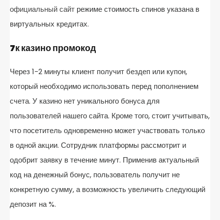
официальный сайт
режиме стоимость спинов указана в
виртуальных кредитах.
7к казино промокод
Через 1-2 минуты клиент получит бездеп или купон,
который необходимо использовать перед пополнением
счета. У казино нет уникального бонуса для
пользователей нашего сайта. Кроме того, стоит учитывать,
что посетитель одновременно может участвовать только
в одной акции. Сотрудник платформы рассмотрит и
одобрит заявку в течение минут. Применив актуальный
код на денежный бонус, пользователь получит не
конкретную сумму, а возможность увеличить следующий
депозит на %.