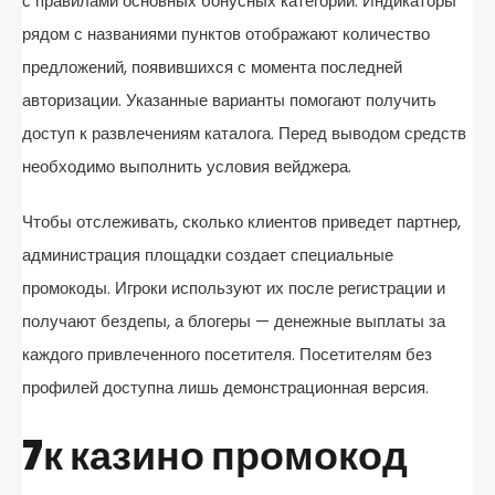
с правилами основных бонусных категорий. Индикаторы
рядом с названиями пунктов отображают количество
предложений, появившихся с момента последней
авторизации. Указанные варианты помогают получить
доступ к развлечениям каталога. Перед выводом средств
необходимо выполнить условия вейджера.
Чтобы отслеживать, сколько клиентов приведет партнер,
администрация площадки создает специальные
промокоды. Игроки используют их после регистрации и
получают бездепы, а блогеры — денежные выплаты за
каждого привлеченного посетителя. Посетителям без
профилей доступна лишь демонстрационная версия.
7к казино промокод