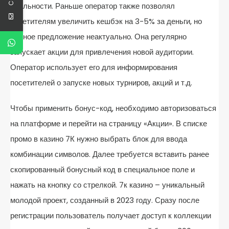
лояльности. Раньше оператор также позволял
посетителям увеличить кешбэк на 3-5% за деньги, но
данное предложение неактуально. Она регулярно
запускает акции для привлечения новой аудитории.
Оператор использует его для информирования
посетителей о запуске новых турниров, акций и т.д.
Чтобы применить бонус-код, необходимо авторизоваться
на платформе и перейти на страницу «Акции». В списке
промо в казино 7К нужно выбрать блок для ввода
комбинации символов. Далее требуется вставить ранее
скопированный бонусный код в специальное поле и
нажать на кнопку со стрелкой. 7к казино – уникальный
молодой проект, созданный в 2023 году. Сразу после
регистрации пользователь получает доступ к коллекции