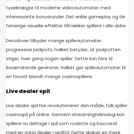
tyveknægte til moderne videoautomater med
interessante bonusrunder. Det enkle gameplay og de
farverige visuelle effekter tiltrækker spillere i alle aldre.
Derudover tilbyder mange spilleautomater
progressive jackpots, hvilket betyder, at jackpotten
stiger, hver gang nogen spiller. Dette kan føre til
livsændrende gevinster, hvilket gør spilleautomater til
en favorit blandt mange casinospillere.
Live dealer spil
Live dealer spil har revolutioneret den måde, folk spiller
casinospil på online. Gennem streamingteknologi kan
spillere nu deltage i spil som roulette og baccarat
med en rigtig dealer i realtid. Dette skaber en mere