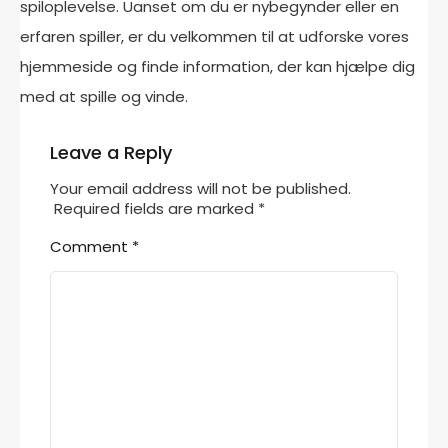
spiloplevelse. Uanset om du er nybegynder eller en
erfaren spiller, er du velkommen til at udforske vores
hjemmeside og finde information, der kan hjælpe dig
med at spille og vinde.
Leave a Reply
Your email address will not be published.
Required fields are marked
*
Comment
*