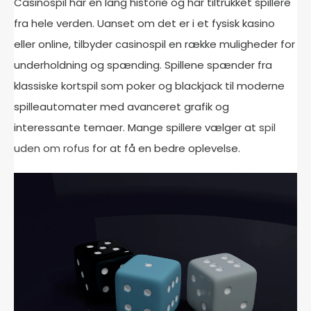
Casinospil har en lang historie og har tiltrukket spillere
fra hele verden. Uanset om det er i et fysisk kasino
eller online, tilbyder casinospil en række muligheder for
underholdning og spænding. Spillene spænder fra
klassiske kortspil som poker og blackjack til moderne
spilleautomater med avanceret grafik og
interessante temaer. Mange spillere vælger at
spil
uden om rofus
for at få en bedre oplevelse.