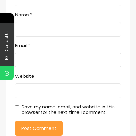
Name
*
←
Contact Us
Email
*
Website
Save my name, email, and website in this
browser for the next time I comment.