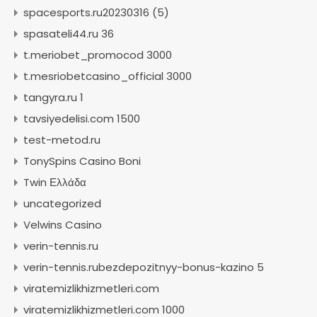
spacesports.ru20230316 (5)
spasateli44.ru 36
t.meriobet_promocod 3000
t.mesriobetcasino_official 3000
tangyra.ru 1
tavsiyedelisi.com 1500
test-metod.ru
TonySpins Casino Boni
Twin Ελλάδα
uncategorized
Velwins Casino
verin-tennis.ru
verin-tennis.rubezdepozitnyy-bonus-kazino 5
viratemizlikhizmetleri.com
viratemizlikhizmetleri.com 1000