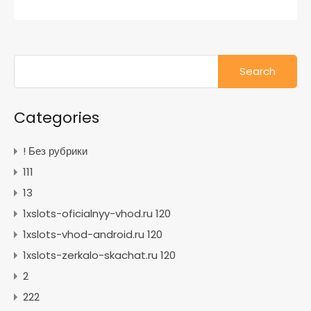
Search
for:
Categories
! Без рубрики
111
13
1xslots-oficialnyy-vhod.ru 120
1xslots-vhod-android.ru 120
1xslots-zerkalo-skachat.ru 120
2
222