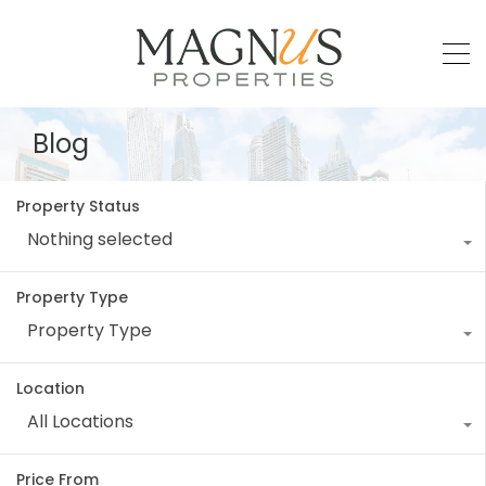
Blog
Property Status
Nothing selected
Property Type
Property Type
Location
All Locations
Price From