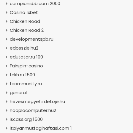
campionsbb.com 2000
Casino 1xbet
Chicken Road
Chicken Road 2
developmentspb.ru
edosszie.hu2
edutatar.ru 100
Fairspin-casino
fckh.ru 1500
fcommunity.ru
general
hevesmegyehirdetoje.hu
hooplacomputer.hu2
iscass.org 1500
italyanmutfagihaftasi.com 1