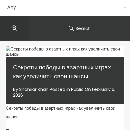
Any
Search
Секреты победы в азартных играх
как увеличить свои шансы
By
Shahriar Khan
Posted in
Public
On
February 6,
2026
Секреты победы в азартных играх как увеличить свои
шансы