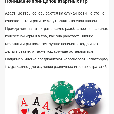
Понимание принципов азартных игр
Азартные игры основываются на случайности, но это не
означает, что игроки не могут влиять на свои шансы.
Прежде чем начать играть, важно разобраться в правилах
конкретной игры и в том, как она работает. Знание
механики игры помогает лучше понимать, когда и как
делать ставки, а также когда лучше остановиться.
Например, многие предпочитают использовать платформу
fraga казино
для изучения различных игровых стратегий.