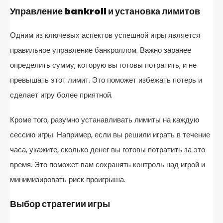
Управление bankroll и установка лимитов
Одним из ключевых аспектов успешной игры является
правильное управление банкроллом. Важно заранее
определить сумму, которую вы готовы потратить, и не
превышать этот лимит. Это поможет избежать потерь и
сделает игру более приятной.
Кроме того, разумно устанавливать лимиты на каждую
сессию игры. Например, если вы решили играть в течение
часа, укажите, сколько денег вы готовы потратить за это
время. Это поможет вам сохранять контроль над игрой и
минимизировать риск проигрыша.
Выбор стратегии игры