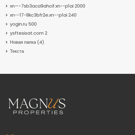
xn—-7sb3aca9ahcif.xn--p1ai 2000
xn--17-8kc3bfr2e.xn--p1ai 240
yogin.ru 500
ysftesisat.com 2
Новая папка (4)
Текста