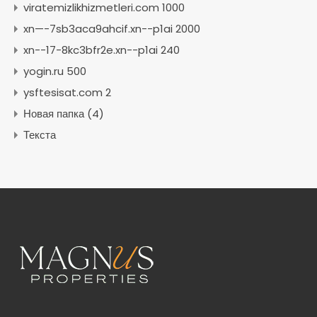
viratemizlikhizmetleri.com 1000
xn—-7sb3aca9ahcif.xn--p1ai 2000
xn--17-8kc3bfr2e.xn--p1ai 240
yogin.ru 500
ysftesisat.com 2
Новая папка (4)
Текста