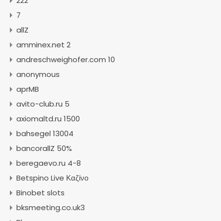
222
7
allZ
amminex.net 2
andreschweighofer.com 10
anonymous
aprMB
avito-club.ru 5
axiomaltd.ru 1500
bahsegel 13004
bancorallZ 50%
beregaevo.ru 4-8
Betspino Live Καζίνο
Binobet slots
bksmeeting.co.uk3