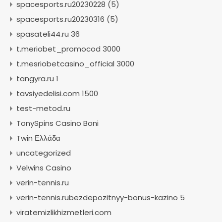
spacesports.ru20230228 (5)
spacesports.ru20230316 (5)
spasateli44.ru 36
t.meriobet_promocod 3000
t.mesriobetcasino_official 3000
tangyra.ru 1
tavsiyedelisi.com 1500
test-metod.ru
TonySpins Casino Boni
Twin Ελλάδα
uncategorized
Velwins Casino
verin-tennis.ru
verin-tennis.rubezdepozitnyy-bonus-kazino 5
viratemizlikhizmetleri.com