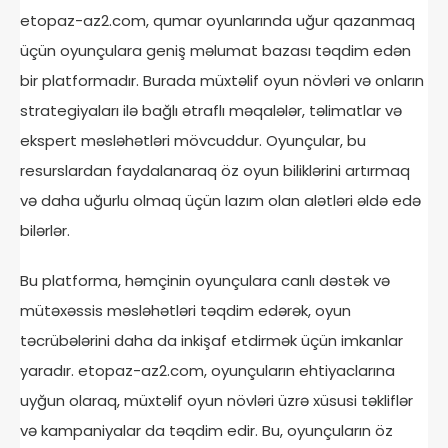
etopaz-az2.com, qumar oyunlarında uğur qazanmaq
üçün oyunçulara geniş məlumat bazası təqdim edən
bir platformadır. Burada müxtəlif oyun növləri və onların
strategiyaları ilə bağlı ətraflı məqalələr, təlimatlar və
ekspert məsləhətləri mövcuddur. Oyunçular, bu
resurslardan faydalanaraq öz oyun biliklərini artırmaq
və daha uğurlu olmaq üçün lazım olan alətləri əldə edə
bilərlər.
Bu platforma, həmçinin oyunçulara canlı dəstək və
mütəxəssis məsləhətləri təqdim edərək, oyun
təcrübələrini daha da inkişaf etdirmək üçün imkanlar
yaradır. etopaz-az2.com, oyunçuların ehtiyaclarına
uyğun olaraq, müxtəlif oyun növləri üzrə xüsusi təkliflər
və kampaniyalar da təqdim edir. Bu, oyunçuların öz