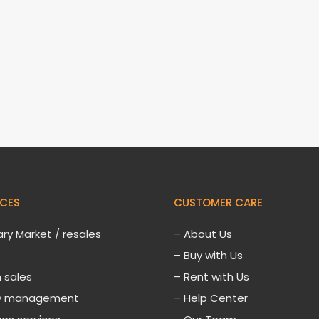
ICES
CUSTOMER CARE
ry Market / resales
–
About Us
– Buy with Us
 sales
– Rent with Us
ty management
– Help Center