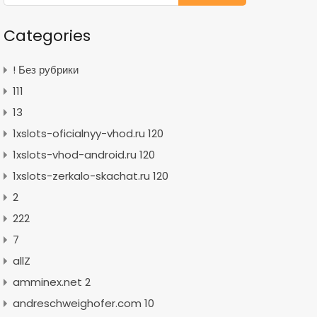
Categories
! Без рубрики
111
13
1xslots-oficialnyy-vhod.ru 120
1xslots-vhod-android.ru 120
1xslots-zerkalo-skachat.ru 120
2
222
7
allZ
amminex.net 2
andreschweighofer.com 10