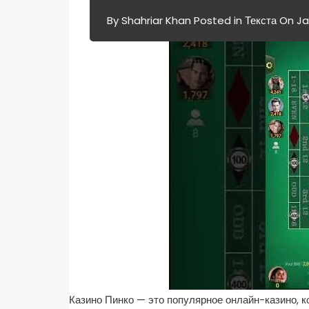
By
Shahriar Khan
Posted in
Текста
On
Ja
Казино Пинко — это популярное онлайн-казино, к