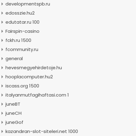
developmentspb.ru
edosszie.hu2
edutatar.ru 100
Fairspin-casino
fckh.ru 1500
fcommunity.ru
general
hevesmegyehirdetoje.hu
hooplacomputer.hu2
iscass.org 1500
italyanmutfagihaftasi.com 1
juneBT
juneCH
juneGof
kazandıran-slot-siteleri.net 1000