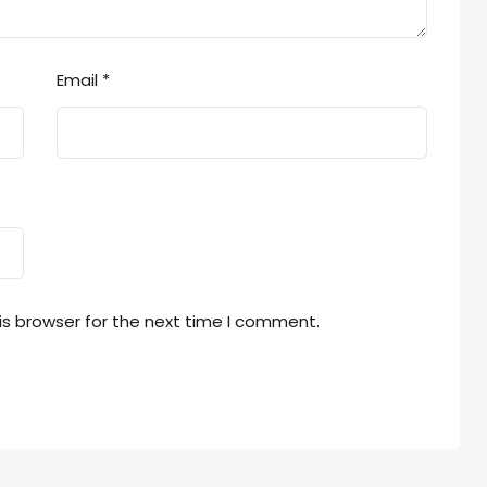
Email
*
is browser for the next time I comment.