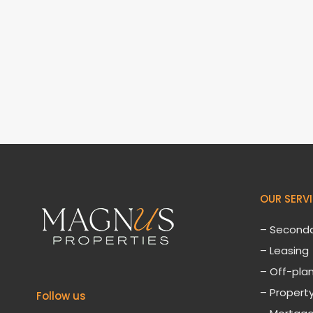
OUR SERV
– Seconda
– Leasing
– Off-plan
– Proper
Follow us