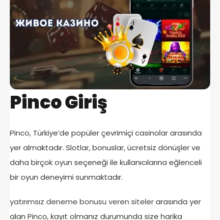
Pinco Giriş
Pinco, Türkiye’de popüler çevrimiçi casinolar arasında
yer almaktadır. Slotlar, bonuslar, ücretsiz dönüşler ve
daha birçok oyun seçeneği ile kullanıcılarına eğlenceli
bir oyun deneyimi sunmaktadır.
yatırımsız deneme bonusu veren siteler
arasında yer
alan Pinco, kayıt olmanız durumunda size harika