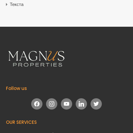
Текста
Follow us
facebook
instagram
youtube
linkedin
twitter
OUR SERVICES