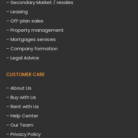
– Secondary Market / resales
– Leasing
– Off-plan sales
– Property management
– Mortgages services
– Company formation
– Legal Advice
CUSTOMER CARE
–
About Us
– Buy with Us
– Rent with Us
– Help Center
– Our Team
– Privacy Policy