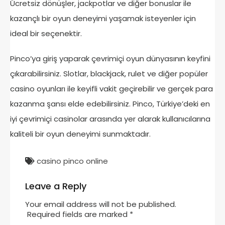
Ücretsiz dönüşler, jackpotlar ve diğer bonuslar ile
kazançlı bir oyun deneyimi yaşamak isteyenler için
ideal bir seçenektir.
Pinco’ya giriş yaparak çevrimiçi oyun dünyasının keyfini
çıkarabilirsiniz. Slotlar, blackjack, rulet ve diğer popüler
casino oyunları ile keyifli vakit geçirebilir ve gerçek para
kazanma şansı elde edebilirsiniz. Pinco, Türkiye’deki en
iyi çevrimiçi casinolar arasında yer alarak kullanıcılarına
kaliteli bir oyun deneyimi sunmaktadır.
casino pinco online
Leave a Reply
Your email address will not be published.
Required fields are marked
*