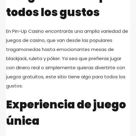
todos los gustos
En Pin-Up Casino encontrarás una amplia variedad de
juegos de casino, que van desde las populares
tragamonedas hasta emocionantes mesas de
blackjack, ruleta y póker. Ya sea que prefieras jugar
con dinero real o simplemente quieras divertirte con
juegos gratuitos, este sitio tiene algo para todos los
gustos.
Experiencia de juego
única