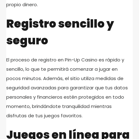
propio dinero.
Registro sencillo y
seguro
El proceso de registro en Pin-Up Casino es rápido y
sencillo, lo que te permitirá comenzar a jugar en
pocos minutos. Además, el sitio utiliza medidas de
seguridad avanzadas para garantizar que tus datos
personales y financieros estén protegidos en todo
momento, brindándote tranquilidad mientras
disfrutas de tus juegos favoritos.
Juegos en línea para