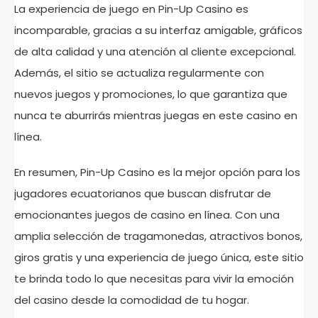
La experiencia de juego en Pin-Up Casino es
incomparable, gracias a su interfaz amigable, gráficos
de alta calidad y una atención al cliente excepcional.
Además, el sitio se actualiza regularmente con
nuevos juegos y promociones, lo que garantiza que
nunca te aburrirás mientras juegas en este casino en
línea.
En resumen, Pin-Up Casino es la mejor opción para los
jugadores ecuatorianos que buscan disfrutar de
emocionantes juegos de casino en línea. Con una
amplia selección de tragamonedas, atractivos bonos,
giros gratis y una experiencia de juego única, este sitio
te brinda todo lo que necesitas para vivir la emoción
del casino desde la comodidad de tu hogar.