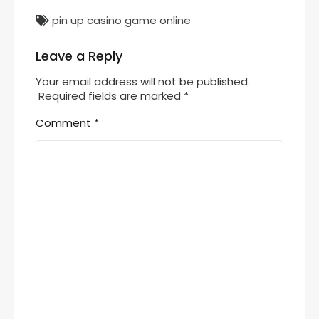
pin up casino game online
Leave a Reply
Your email address will not be published.
Required fields are marked
*
Comment
*