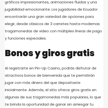
gráficos impresionantes, animaciones fluidas y una
jugabilidad emocionante. Los jugadores de Ecuador
encontrarán una gran variedad de opciones para
elegir, desde clásicos de 3 carretes hasta modernas
tragamonedas de video con múltiples líneas de pago
y funciones especiales.
Bonos y giros gratis
Al registrarte en Pin-Up Casino, podrás disfrutar de
atractivos bonos de bienvenida que te permitirán
jugar con más dinero del que depositaste
inicialmente. Además, el sitio ofrece giros gratis en
algunas de sus tragamonedas más populares, lo que
te brinda la oportunidad de ganar sin arriesgar tu