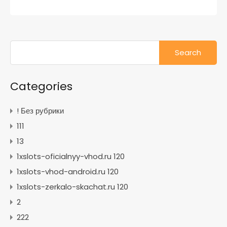
Search
for:
Categories
! Без рубрики
111
13
1xslots-oficialnyy-vhod.ru 120
1xslots-vhod-android.ru 120
1xslots-zerkalo-skachat.ru 120
2
222