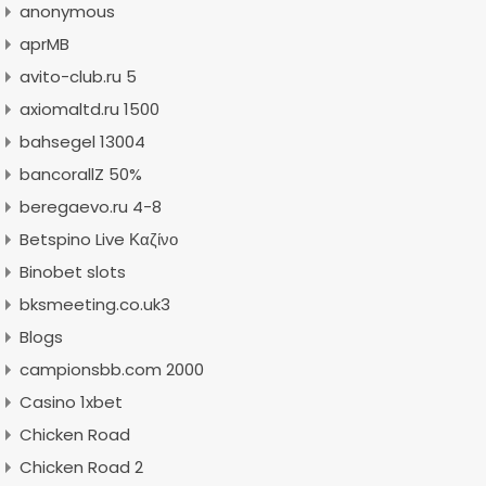
anonymous
aprMB
avito-club.ru 5
axiomaltd.ru 1500
bahsegel 13004
bancorallZ 50%
beregaevo.ru 4-8
Betspino Live Καζίνο
Binobet slots
bksmeeting.co.uk3
Blogs
campionsbb.com 2000
Casino 1xbet
Chicken Road
Chicken Road 2