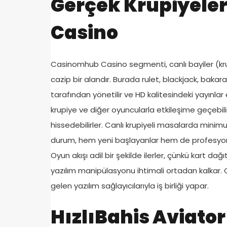
Gerçek Krupiyeler
Casino
Casinomhub Casino segmenti, canlı bayiler (krup
cazip bir alandır. Burada rulet, blackjack, bakara
tarafından yönetilir ve HD kalitesindeki yayınlar
krupiye ve diğer oyuncularla etkileşime geçebil
hissedebilirler. Canlı krupiyeli masalarda minim
durum, hem yeni başlayanlar hem de profesyonel
Oyun akışı adil bir şekilde ilerler, çünkü kart dağı
yazılım manipülasyonu ihtimali ortadan kalkar
gelen yazılım sağlayıcılarıyla iş birliği yapar.
HızlıBahis Aviator