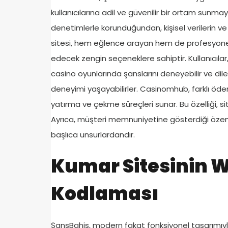
kullanıcılarına adil ve güvenilir bir ortam sunma
denetimlerle korunduğundan, kişisel verilerin ve 
sitesi, hem eğlence arayan hem de profesyonel
edecek zengin seçeneklere sahiptir. Kullanıcılar,
casino oyunlarında şanslarını deneyebilir ve di
deneyimi yaşayabilirler. Casinomhub, farklı öd
yatırma ve çekme süreçleri sunar. Bu özelliği, sitey
Ayrıca, müşteri memnuniyetine gösterdiği özen 
başlıca unsurlardandır.
Kumar Sitesinin W
Kodlaması
ŞansBahis, modern fakat fonksiyonel tasarımıyla