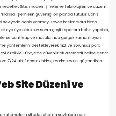
yı hedefler. Site, modern şifreleme teknolojileri ve düzenli
finansal işlemlerin güvenliği ön planda tutulur. Bahis
 seviyede bahis yapmayı seven katılımcılara hitap
 siteye üye olduktan sonra çeşitli sporlara bahis yapabilir,
lerlerse canlı krupiye masalarında gerçek zamanlı oyun
eme yöntemlerini destekleyerek hızlı ve sorunsuz para
i özellikle Türkiye’de güvenilir bir alternatif hâline getirir.
ve 7/24 aktif destek birimi, marka imajını güçlendiren
eb Site Düzeni ve
 katılımcıların sitede rahatça sayfalara geçiş