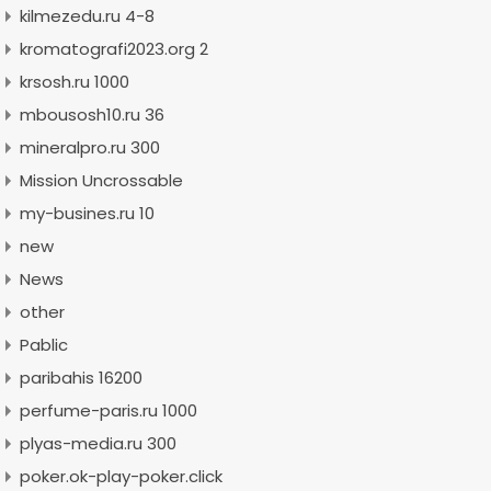
kilmezedu.ru 4-8
kromatografi2023.org 2
krsosh.ru 1000
mbousosh10.ru 36
mineralpro.ru 300
Mission Uncrossable
my-busines.ru 10
new
News
other
Pablic
paribahis 16200
perfume-paris.ru 1000
plyas-media.ru 300
poker.ok-play-poker.click