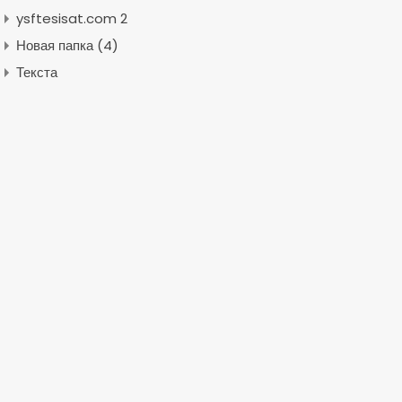
ysftesisat.com 2
Новая папка (4)
Текста