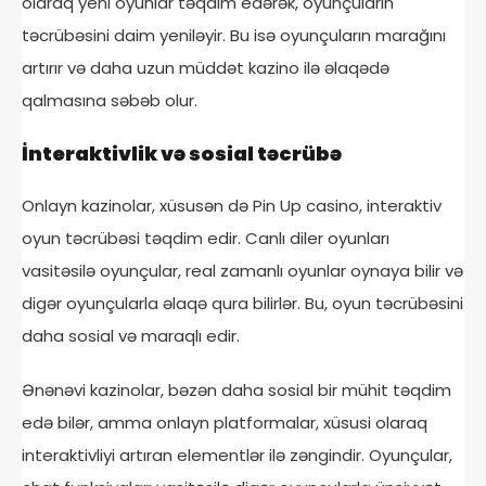
olaraq yeni oyunlar təqdim edərək, oyunçuların
təcrübəsini daim yeniləyir. Bu isə oyunçuların marağını
artırır və daha uzun müddət kazino ilə əlaqədə
qalmasına səbəb olur.
İnteraktivlik və sosial təcrübə
Onlayn kazinolar, xüsusən də Pin Up casino, interaktiv
oyun təcrübəsi təqdim edir. Canlı diler oyunları
vasitəsilə oyunçular, real zamanlı oyunlar oynaya bilir və
digər oyunçularla əlaqə qura bilirlər. Bu, oyun təcrübəsini
daha sosial və maraqlı edir.
Ənənəvi kazinolar, bəzən daha sosial bir mühit təqdim
edə bilər, amma onlayn platformalar, xüsusi olaraq
interaktivliyi artıran elementlər ilə zəngindir. Oyunçular,