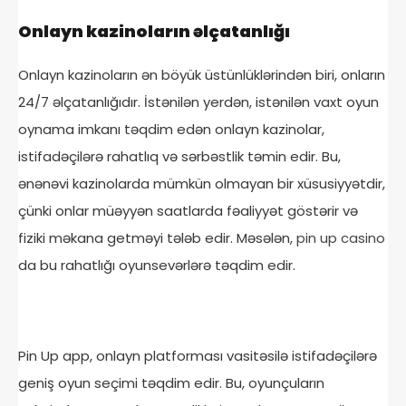
Onlayn kazinoların əlçatanlığı
Onlayn kazinoların ən böyük üstünlüklərindən biri, onların
24/7 əlçatanlığıdır. İstənilən yerdən, istənilən vaxt oyun
oynama imkanı təqdim edən onlayn kazinolar,
istifadəçilərə rahatlıq və sərbəstlik təmin edir. Bu,
ənənəvi kazinolarda mümkün olmayan bir xüsusiyyətdir,
çünki onlar müəyyən saatlarda fəaliyyət göstərir və
fiziki məkana getməyi tələb edir. Məsələn,
pin up casino
da bu rahatlığı oyunsevərlərə təqdim edir.
Pin Up app, onlayn platforması vasitəsilə istifadəçilərə
geniş oyun seçimi təqdim edir. Bu, oyunçuların