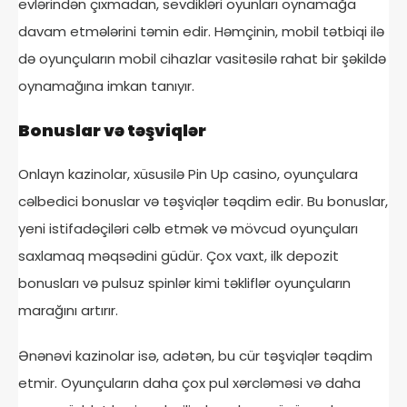
evlərindən çıxmadan, sevdikləri oyunları oynamağa
davam etmələrini təmin edir. Həmçinin, mobil tətbiqi ilə
də oyunçuların mobil cihazlar vasitəsilə rahat bir şəkildə
oynamağına imkan tanıyır.
Bonuslar və təşviqlər
Onlayn kazinolar, xüsusilə Pin Up casino, oyunçulara
cəlbedici bonuslar və təşviqlər təqdim edir. Bu bonuslar,
yeni istifadəçiləri cəlb etmək və mövcud oyunçuları
saxlamaq məqsədini güdür. Çox vaxt, ilk depozit
bonusları və pulsuz spinlər kimi təkliflər oyunçuların
marağını artırır.
Ənənəvi kazinolar isə, adətən, bu cür təşviqlər təqdim
etmir. Oyunçuların daha çox pul xərcləməsi və daha