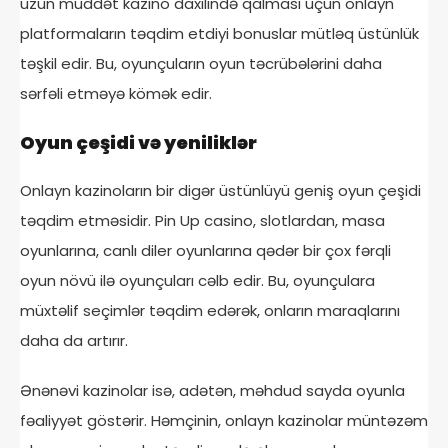
uzun müddət kazino daxilində qalması üçün onlayn
platformaların təqdim etdiyi bonuslar mütləq üstünlük
təşkil edir. Bu, oyunçuların oyun təcrübələrini daha
sərfəli etməyə kömək edir.
Oyun çeşidi və yeniliklər
Onlayn kazinoların bir digər üstünlüyü geniş oyun çeşidi
təqdim etməsidir. Pin Up casino, slotlardan, masa
oyunlarına, canlı diler oyunlarına qədər bir çox fərqli
oyun növü ilə oyunçuları cəlb edir. Bu, oyunçulara
müxtəlif seçimlər təqdim edərək, onların maraqlarını
daha da artırır.
Ənənəvi kazinolar isə, adətən, məhdud sayda oyunla
fəaliyyət göstərir. Həmçinin, onlayn kazinolar müntəzəm