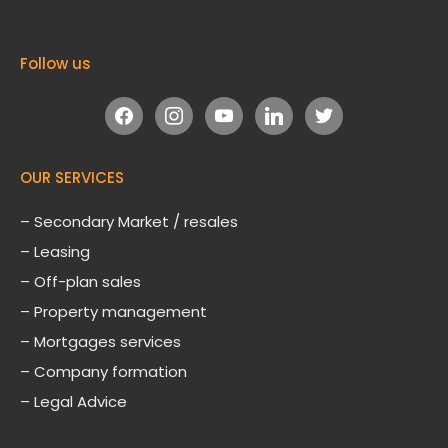
Follow us
facebook
instagram
youtube
linkedin
twitter
OUR SERVICES
– Secondary Market / resales
– Leasing
– Off-plan sales
– Property management
– Mortgages services
– Company formation
– Legal Advice