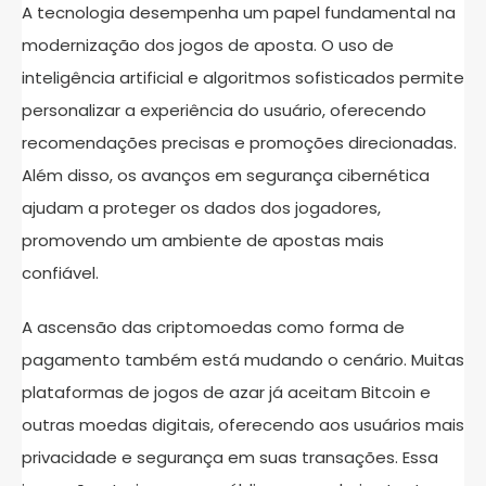
A tecnologia desempenha um papel fundamental na
modernização dos jogos de aposta. O uso de
inteligência artificial e algoritmos sofisticados permite
personalizar a experiência do usuário, oferecendo
recomendações precisas e promoções direcionadas.
Além disso, os avanços em segurança cibernética
ajudam a proteger os dados dos jogadores,
promovendo um ambiente de apostas mais
confiável.
A ascensão das criptomoedas como forma de
pagamento também está mudando o cenário. Muitas
plataformas de jogos de azar já aceitam Bitcoin e
outras moedas digitais, oferecendo aos usuários mais
privacidade e segurança em suas transações. Essa