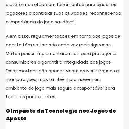
plataformas oferecem ferramentas para ajudar os
jogadores a controlar suas atividades, reconhecendo
a importância do jogo saudável.
Além disso, regulamentações em torno dos jogos de
aposta têm se tornado cada vez mais rigorosas.
Muitos países implementaram leis para proteger os
consumidores e garantir a integridade dos jogos.
Essas medidas não apenas visam prevenir fraudes e
manipulações, mas também promovem um
ambiente de jogo mais seguro e responsável para
todos os participantes.
O Impacto da Tecnologia nos Jogos de
Aposta