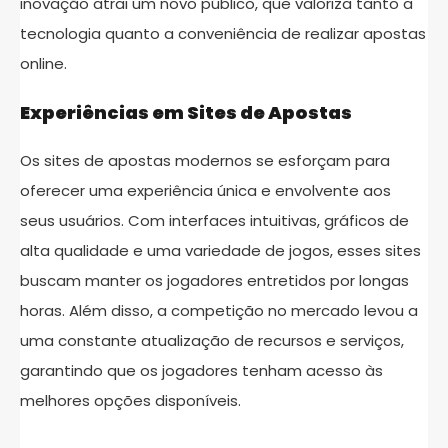
inovação atrai um novo público, que valoriza tanto a
tecnologia quanto a conveniência de realizar apostas
online.
Experiências em Sites de Apostas
Os sites de apostas modernos se esforçam para
oferecer uma experiência única e envolvente aos
seus usuários. Com interfaces intuitivas, gráficos de
alta qualidade e uma variedade de jogos, esses sites
buscam manter os jogadores entretidos por longas
horas. Além disso, a competição no mercado levou a
uma constante atualização de recursos e serviços,
garantindo que os jogadores tenham acesso às
melhores opções disponíveis.