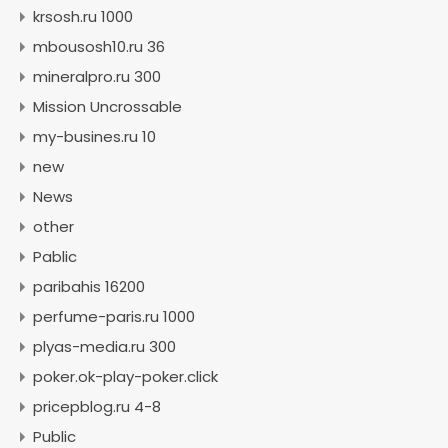
krsosh.ru 1000
mbousosh10.ru 36
mineralpro.ru 300
Mission Uncrossable
my-busines.ru 10
new
News
other
Pablic
paribahis 16200
perfume-paris.ru 1000
plyas-media.ru 300
poker.ok-play-poker.click
pricepblog.ru 4-8
Public