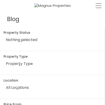
Blog
Property Status
Nothing selected
Property Type
Property Type
Location
All Locations
Price From