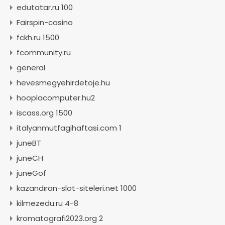
edutatar.ru 100
Fairspin-casino
fckh.ru 1500
fcommunity.ru
general
hevesmegyehirdetoje.hu
hooplacomputer.hu2
iscass.org 1500
italyanmutfagihaftasi.com 1
juneBT
juneCH
juneGof
kazandıran-slot-siteleri.net 1000
kilmezedu.ru 4-8
kromatografi2023.org 2