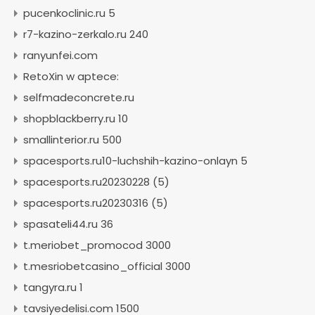
pucenkoclinic.ru 5
r7-kazino-zerkalo.ru 240
ranyunfei.com
RetoXin w aptece:
selfmadeconcrete.ru
shopblackberry.ru 10
smallinterior.ru 500
spacesports.ru10-luchshih-kazino-onlayn 5
spacesports.ru20230228 (5)
spacesports.ru20230316 (5)
spasateli44.ru 36
t.meriobet_promocod 3000
t.mesriobetcasino_official 3000
tangyra.ru 1
tavsiyedelisi.com 1500