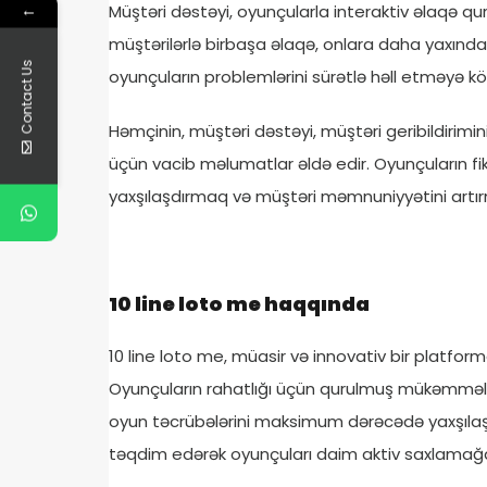
←
Müştəri dəstəyi, oyunçularla interaktiv əlaqə qu
müştərilərlə birbaşa əlaqə, onlara daha yaxında
Contact Us
oyunçuların problemlərini sürətlə həll etməyə k
Həmçinin, müştəri dəstəyi, müştəri geribildirimi
üçün vacib məlumatlar əldə edir. Oyunçuların fik
yaxşılaşdırmaq və müştəri məmnuniyyətini artır
10 line loto me haqqında
10 line loto me, müasir və innovativ bir platfor
Oyunçuların rahatlığı üçün qurulmuş mükəmməl mü
oyun təcrübələrini maksimum dərəcədə yaxşılaşd
təqdim edərək oyunçuları daim aktiv saxlamağa 