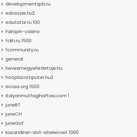
developmentspb.ru
edosszie.hu2
edutatar.ru 100
Fairspin-casino
fckh.ru 1500
fcommunity.ru
general
hevesmegyehirdetoje.hu
hooplacomputer.hu2
iscass.org 1500
italyanmutfagihaftasi.com 1
juneBT
juneCH
juneGof
kazandıran-slot-siteleri.net 1000