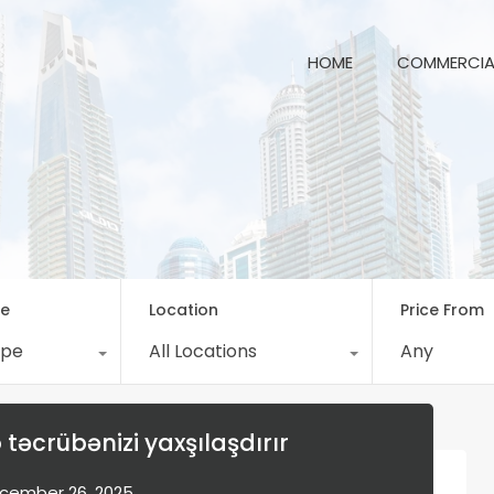
HOME
COM
HOME
COMMERCIA
pe
Location
Price From
ype
All Locations
Any
 təcrübənizi yaxşılaşdırır
cember 26, 2025