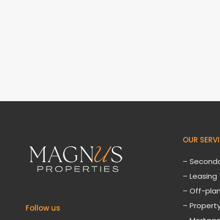
OUR SERV
– Seconda
– Leasing
– Off-plan
– Proper
Follow us