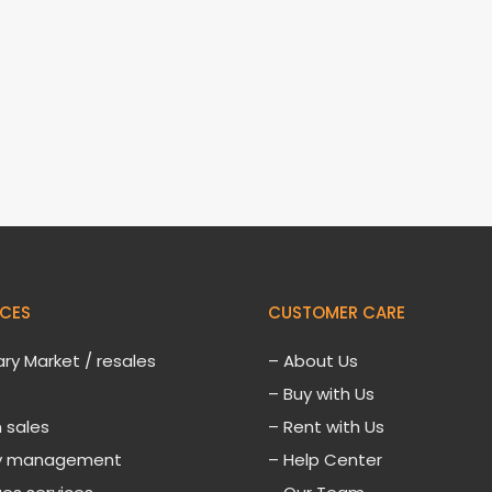
ICES
CUSTOMER CARE
ry Market / resales
–
About Us
– Buy with Us
 sales
– Rent with Us
ty management
– Help Center