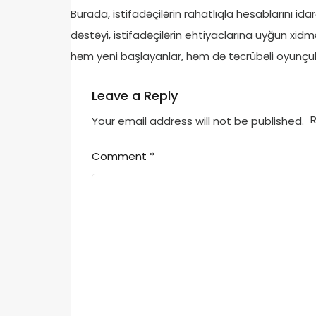
Burada, istifadəçilərin rahatlıqla hesablarını idar
dəstəyi, istifadəçilərin ehtiyaclarına uyğun xidmətl
həm yeni başlayanlar, həm də təcrübəli oyunçula
Leave a Reply
R
Your email address will not be published.
Comment
*