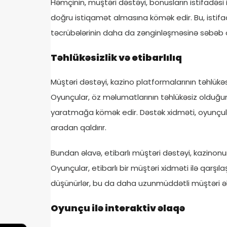
Həmçinin, müştəri dəstəyi, bonusların istifadəsi
doğru istiqamət almasına kömək edir. Bu, isti
təcrübələrinin daha da zənginləşməsinə səbəb o
Təhlükəsizlik və etibarlılıq
Müştəri dəstəyi, kazino platformalarının təhlükəs
Oyunçular, öz məlumatlarının təhlükəsiz olduğun
yaratmağa kömək edir. Dəstək xidməti, oyunçuları
aradan qaldırır.
Bundan əlavə, etibarlı müştəri dəstəyi, kazinon
Oyunçular, etibarlı bir müştəri xidməti ilə qarş
düşünürlər, bu da daha uzunmüddətli müştəri əl
Oyunçu ilə interaktiv əlaqə