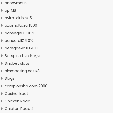
anonymous
aprMB
avito-club.ru 5
axiomaltd.ru 1500
bahsegel 13004
bancorallZ 50%
beregaevo.ru 4-8
Betspino Live Καζίνο
Binobet slots
bksmeeting.co.uk3
Blogs
campionsbb.com 2000
Casino 1xbet
Chicken Road
Chicken Road 2