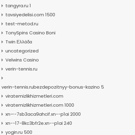
tangyra.ru 1
tavsiyedelisi.com 1500
test-metod.ru
TonySpins Casino Boni
Twin Ελλάδα
uncategorized
Velwins Casino
verin-tennis.ru
verin-tennis.rubezdepozitnyy-bonus-kazino 5
viratemizlikhizmetleri.com
viratemizlikhizmetleri.com 1000
xn—-7sb3aca9ahcif.xn--p1ai 2000
xn--17-8kc3bfr2e.xn--p1ai 240
yogin.ru 500