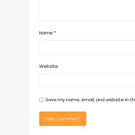
Name
*
Website
Save my name, email, and website in th