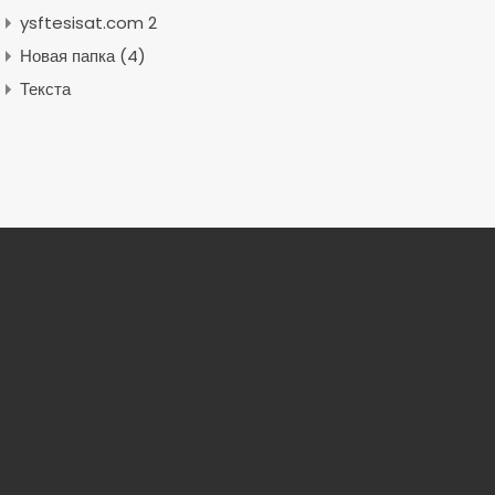
ysftesisat.com 2
Новая папка (4)
Текста