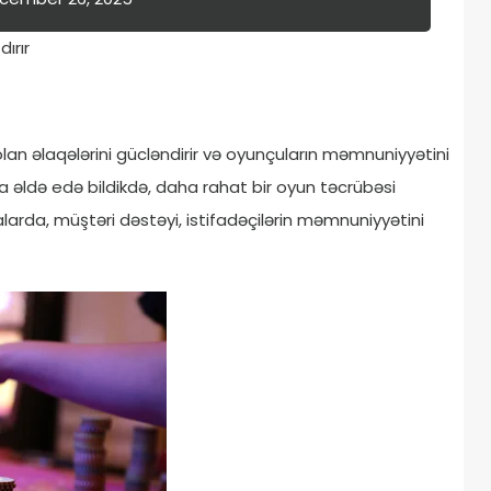
ırır
olan əlaqələrini gücləndirir və oyunçuların məmnuniyyətini
qla əldə edə bildikdə, daha rahat bir oyun təcrübəsi
larda, müştəri dəstəyi, istifadəçilərin məmnuniyyətini