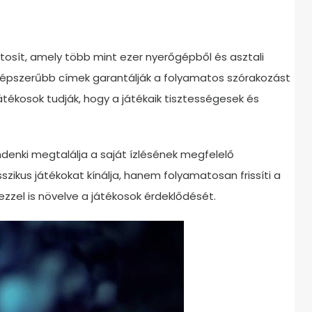
iztosít, amely több mint ezer nyerőgépből és asztali
gnépszerűbb címek garantálják a folyamatos szórakozást
átékosok tudják, hogy a játékaik tisztességesek és
ndenki megtalálja a saját ízlésének megfelelő
szikus játékokat kínálja, hanem folyamatosan frissíti a
zzel is növelve a játékosok érdeklődését.