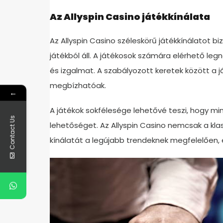
Az Allyspin Casino játékkínálata
Az Allyspin Casino széleskörű játékkínálatot b
játékból áll. A játékosok számára elérhető le
és izgalmat. A szabályozott keretek között a j
megbízhatóak.
←
A játékok sokfélesége lehetővé teszi, hogy mi
Contact Us
lehetőséget. Az Allyspin Casino nemcsak a klas
kínálatát a legújabb trendeknek megfelelően, e