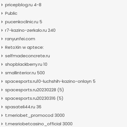
pricepblog.ru 4-8
Public
pucenkoclinic.ru 5
r7-kazino-zerkalo.ru 240
ranyunfei.com
RetoXin w aptece:
selfmadeconcrete.ru
shopblackberry.ru 10
smallinterior.ru 500
spacesports.ru10-luchshih-kazino-onlayn 5
spacesports.ru20230228 (5)
spacesports.ru20230316 (5)
spasateli44.ru 36
t.meriobet_promocod 3000
t.mesriobetcasino_official 3000