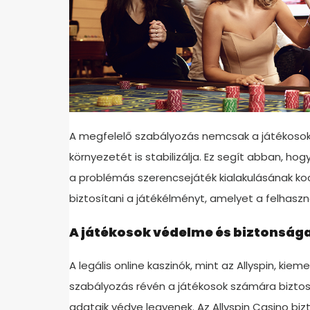
A megfelelő szabályozás nemcsak a játékosok
környezetét is stabilizálja. Ez segít abban, h
a problémás szerencsejáték kialakulásának koc
biztosítani a játékélményt, amelyet a felhaszn
A játékosok védelme és biztonság
A legális online kaszinók, mint az Allyspin, kie
szabályozás révén a játékosok számára biztos
adataik védve legyenek. Az Allyspin Casino bi