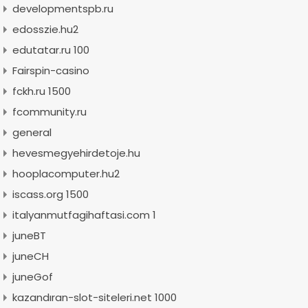
developmentspb.ru
edosszie.hu2
edutatar.ru 100
Fairspin-casino
fckh.ru 1500
fcommunity.ru
general
hevesmegyehirdetoje.hu
hooplacomputer.hu2
iscass.org 1500
italyanmutfagihaftasi.com 1
juneBT
juneCH
juneGof
kazandıran-slot-siteleri.net 1000