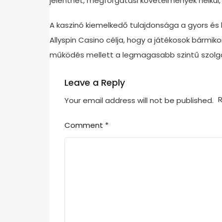
jelenthet, megforgatási követelmények nélkül,
A kaszinó kiemelkedő tulajdonsága a gyors és 
Allyspin Casino célja, hogy a játékosok bármiko
működés mellett a legmagasabb szintű szolgá
Leave a Reply
R
Your email address will not be published.
Comment
*