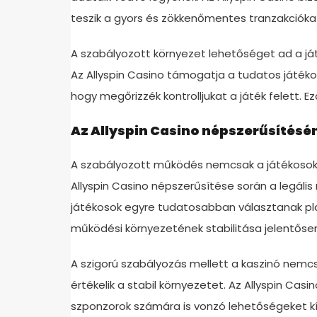
teszik a gyors és zökkenőmentes tranzakcióka
A szabályozott környezet lehetőséget ad a ját
Az Allyspin Casino támogatja a tudatos játékot
hogy megőrizzék kontrolljukat a játék felett. 
Az Allyspin Casino népszerűsítésé
A szabályozott működés nemcsak a játékosok bi
Allyspin Casino népszerűsítése során a legál
játékosok egyre tudatosabban választanak pla
működési környezetének stabilitása jelentősen 
A szigorú szabályozás mellett a kaszinó nemcs
értékelik a stabil környezetet. Az Allyspin Ca
szponzorok számára is vonzó lehetőségeket kí