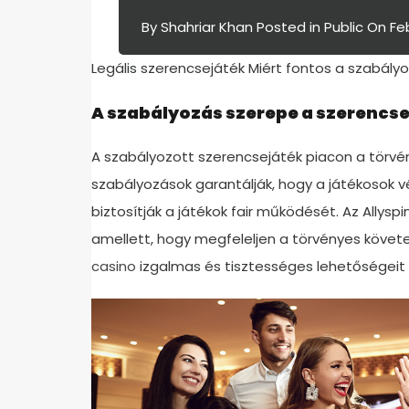
By
Shahriar Khan
Posted in
Public
On
Fe
Legális szerencsejáték Miért fontos a szabály
A szabályozás szerepe a szerencse
A szabályozott szerencsejáték piacon a törvén
szabályozások garantálják, hogy a játékosok v
biztosítják a játékok fair működését. Az Allyspi
amellett, hogy megfeleljen a törvényes követ
casino
izgalmas és tisztességes lehetőségeit is