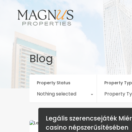
Blog
Property Status
Property Ty
Nothing selected
Property T
Legális szerencsejáték Miér
casino népszerűsítésében