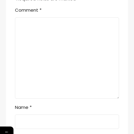
Comment
*
Name
*
←