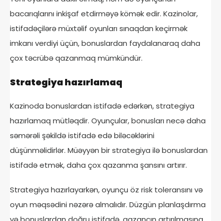
bacarıqlarını inkişaf etdirməyə kömək edir. Kazinolar,
istifadəçilərə müxtəlif oyunları sınaqdan keçirmək
imkanı verdiyi üçün, bonuslardan faydalanaraq daha
çox təcrübə qazanmaq mümkündür.
Strategiya hazırlamaq
Kazinoda bonuslardan istifadə edərkən, strategiya
hazırlamaq mütləqdir. Oyunçular, bonusları necə daha
səmərəli şəkildə istifadə edə biləcəklərini
düşünməlidirlər. Müəyyən bir strategiya ilə bonuslardan
istifadə etmək, daha çox qazanma şansını artırır.
Strategiya hazırlayarkən, oyunçu öz risk toleransını və
oyun məqsədini nəzərə almalıdır. Düzgün planlaşdırma
və bonuslardan doğru istifadə, qazancın artırılmasına