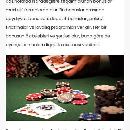
Kazinolarda istifadəçilərə təqdim olunan bonuslar
müxtəlif formalarda olur. Bu bonuslar arasında
qeydiyyat bonusları, depozit bonusları, pulsuz
fırlatmalar və loyallıq proqramları yer alır. Hər bir
bonusun öz tələbləri və şərtləri olur, buna görə də
oyunçuların onları diqqətlə oxuması vacibdir.