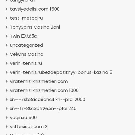
tavsiyedelisi.com 1500
test-metod.ru
TonySpins Casino Boni
Twin Ελλάδα
uncategorized
Velwins Casino
verin-tennis.ru
verin-tennis.rubezdepozitnyy-bonus-kazino 5
viratemizlikhizmetleri.com
viratemizlikhizmetleri.com 1000
xn—-7sb3aca9ahcif.xn--p1ai 2000
xn--17-8kc3bfr2e.xn--p1ai 240
yogin.ru 500
ysftesisat.com 2