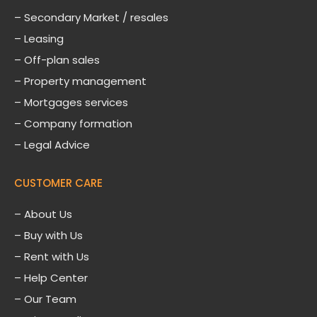
– Secondary Market / resales
– Leasing
– Off-plan sales
– Property management
– Mortgages services
– Company formation
– Legal Advice
CUSTOMER CARE
–
About Us
– Buy with Us
– Rent with Us
– Help Center
– Our Team