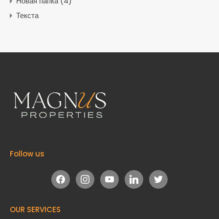
Новая папка (4)
Текста
Follow us
facebook
instagram
youtube
linkedin
twitter
OUR SERVICES