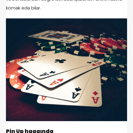
kömək edə bilər.
Pin Up haqqında