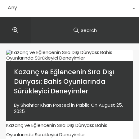
Any
Search
Kazanç ve Eğlencenin Sıra Dışı
Dünyası: Bahis Oyunlarında
Sürükleyici Deneyimler
By
Shahriar Khan
Posted in
Pablic
On
August 25,
2025
Kazanç ve Eğlencenin Sıra Dışı Dünyası: Bahis
Oyunlarında Sürükleyici Deneyimler