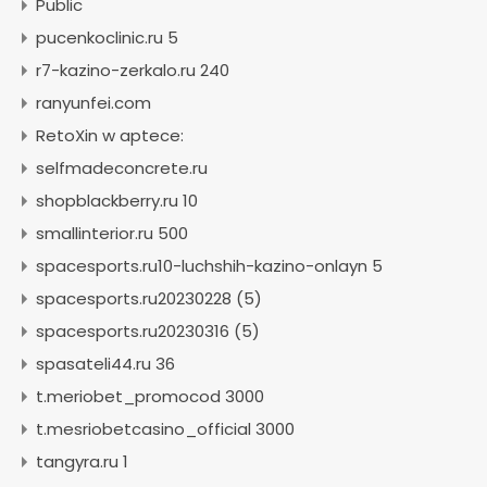
Public
pucenkoclinic.ru 5
r7-kazino-zerkalo.ru 240
ranyunfei.com
RetoXin w aptece:
selfmadeconcrete.ru
shopblackberry.ru 10
smallinterior.ru 500
spacesports.ru10-luchshih-kazino-onlayn 5
spacesports.ru20230228 (5)
spacesports.ru20230316 (5)
spasateli44.ru 36
t.meriobet_promocod 3000
t.mesriobetcasino_official 3000
tangyra.ru 1