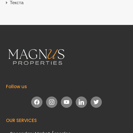
Текста
Follow us
facebook
instagram
youtube
linkedin
twitter
OUR SERVICES