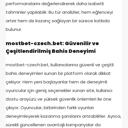
performanslarını değerlendirerek daha isabetli
tahminler yapılabilir. Bu tür analizler, hem eğlenceyi
artırır hem de kazanç sağlayan bir sürece katkıda
bulunur.
mostbet-czech.bet: Güvenilir ve
Çeşitlendirilmiş Bahis Deneyimi
mostbet-czech.bet, kullanıcılarına güvenli ve çeşitli
bahis deneyimleri sunan bir platform olarak dikkat
çekiyor. Hem yeni başlayanlar hem de deneyimli
oyuncular için geniş seçenekler sunan site, kullanıcı
dostu arayüzü ve yüksek güvenlik önlemleri ile öne
çıkıyor. Oyuncular, birbirinden farklı oyunları
deneyimleyerek kazanma şanslarını artırabilirler. Ayrıca,
sürekli güncellenen avantajlı kampanyalar da