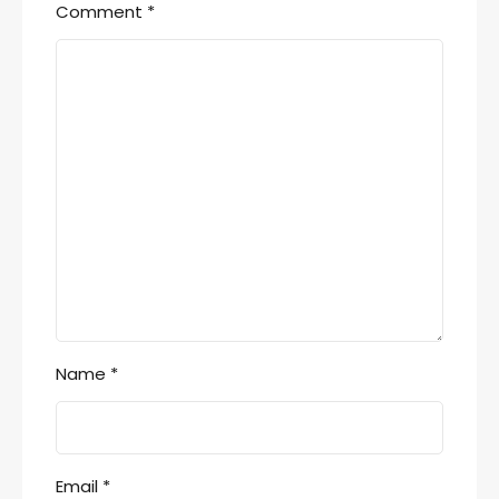
Comment
*
Name
*
Email
*