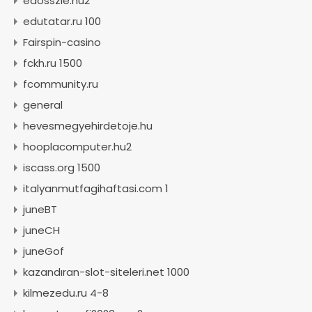
edosszie.hu2
edutatar.ru 100
Fairspin-casino
fckh.ru 1500
fcommunity.ru
general
hevesmegyehirdetoje.hu
hooplacomputer.hu2
iscass.org 1500
italyanmutfagihaftasi.com 1
juneBT
juneCH
juneGof
kazandıran-slot-siteleri.net 1000
kilmezedu.ru 4-8