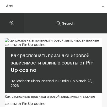
Any
Search
Как распознать признаки игровой
зависимости важные советы от Pin
Up casino
By
Shahriar Khan
Posted in
Public
On
March 23,
2026
Как распознать признаки игровой зависимости важные
советы от Pin Up casino