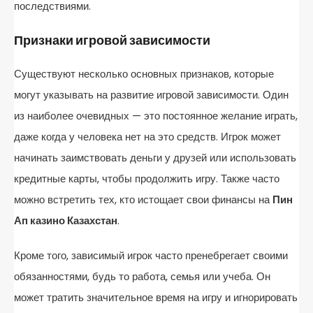
последствиями.
Признаки игровой зависимости
Существуют несколько основных признаков, которые
могут указывать на развитие игровой зависимости. Один
из наиболее очевидных — это постоянное желание играть,
даже когда у человека нет на это средств. Игрок может
начинать заимствовать деньги у друзей или использовать
кредитные карты, чтобы продолжить игру. Также часто
можно встретить тех, кто истощает свои финансы на
Пин
Ап казино Казахстан
.
Кроме того, зависимый игрок часто пренебрегает своими
обязанностями, будь то работа, семья или учеба. Он
может тратить значительное время на игру и игнорировать