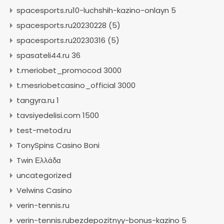
spacesports.ru10-luchshih-kazino-onlayn 5
spacesports.ru20230228 (5)
spacesports.ru20230316 (5)
spasateli44.ru 36
t.meriobet_promocod 3000
t.mesriobetcasino_official 3000
tangyra.ru 1
tavsiyedelisi.com 1500
test-metod.ru
TonySpins Casino Boni
Twin Ελλάδα
uncategorized
Velwins Casino
verin-tennis.ru
verin-tennis.rubezdepozitnyy-bonus-kazino 5