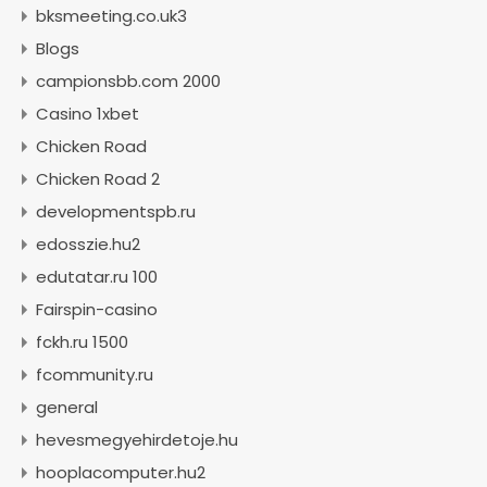
bksmeeting.co.uk3
Blogs
campionsbb.com 2000
Casino 1xbet
Chicken Road
Chicken Road 2
developmentspb.ru
edosszie.hu2
edutatar.ru 100
Fairspin-casino
fckh.ru 1500
fcommunity.ru
general
hevesmegyehirdetoje.hu
hooplacomputer.hu2