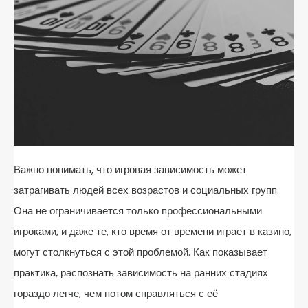
Важно понимать, что игровая зависимость может
затрагивать людей всех возрастов и социальных групп.
Она не ограничивается только профессиональными
игроками, и даже те, кто время от времени играет в казино,
могут столкнуться с этой проблемой. Как показывает
практика, распознать зависимость на ранних стадиях
гораздо легче, чем потом справляться с её