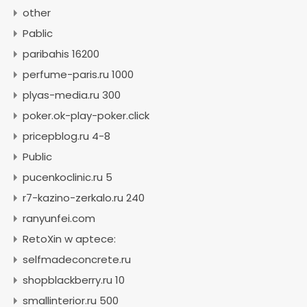
other
Pablic
paribahis 16200
perfume-paris.ru 1000
plyas-media.ru 300
poker.ok-play-poker.click
pricepblog.ru 4-8
Public
pucenkoclinic.ru 5
r7-kazino-zerkalo.ru 240
ranyunfei.com
RetoXin w aptece:
selfmadeconcrete.ru
shopblackberry.ru 10
smallinterior.ru 500