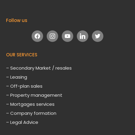
Follow us
facebook
instagram
youtube
linkedin
twitter
OUR SERVICES
– Secondary Market / resales
– Leasing
– Off-plan sales
– Property management
– Mortgages services
– Company formation
– Legal Advice