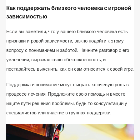
Как поддержать близкого человека с игровой
зависимостью
Если вы заметили, что у вашего близкого человека есть
признаки игровой зависимости, важно подойти к этому
вопросу с пониманием и заботой. Начните разговор о его
увлечении, выражая свою обеспокоенность, и
постарайтесь выяснить, как он сам относится к своей игре.
Поддержка и понимание могут сыграть ключевую роль в
процессе лечения. Предложите свою помощь и вместе
ищите пути решения проблемы, будь то консультации у
специалистов или участие в группах поддержки.