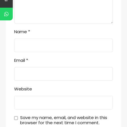
Name
*
Email
*
Website
Save my name, email, and website in this
browser for the next time I comment.