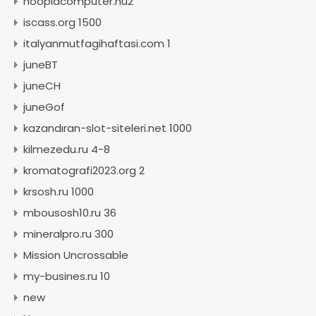
hooplacomputer.hu2
iscass.org 1500
italyanmutfagihaftasi.com 1
juneBT
juneCH
juneGof
kazandıran-slot-siteleri.net 1000
kilmezedu.ru 4-8
kromatografi2023.org 2
krsosh.ru 1000
mbousosh10.ru 36
mineralpro.ru 300
Mission Uncrossable
my-busines.ru 10
new