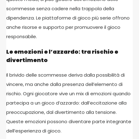
scommesse senza cadere nella trappola della
dipendenza. Le piattaforme di gioco più serie offrono
anche risorse e supporto per promuovere il gioco
responsabile.
Le emozioni e l’azzardo: tra rischio e
divertimento
Il brivido delle scommesse deriva dalla possibilità di
vincere, ma anche dalla presenza dell’elemento di
rischio. Ogni giocatore vive un mix di emozioni quando
partecipa a un gioco d’azzardo: dall’eccitazione alla
preoccupazione, dal divertimento alla tensione.
Queste emozioni possono diventare parte integrante
dell’esperienza di gioco.