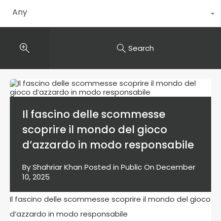
Any
Search
Il fascino delle scommesse
scoprire il mondo del gioco
d’azzardo in modo responsabile
By
Shahriar Khan
Posted in
Public
On
December
10, 2025
Il fascino delle scommesse scoprire il mondo del gioco
d’azzardo in modo responsabile