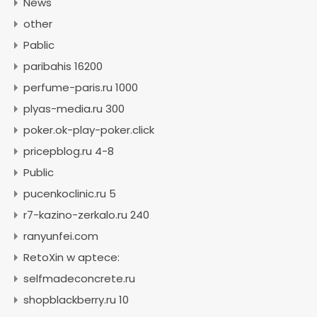
News
other
Pablic
paribahis 16200
perfume-paris.ru 1000
plyas-media.ru 300
poker.ok-play-poker.click
pricepblog.ru 4-8
Public
pucenkoclinic.ru 5
r7-kazino-zerkalo.ru 240
ranyunfei.com
RetoXin w aptece:
selfmadeconcrete.ru
shopblackberry.ru 10