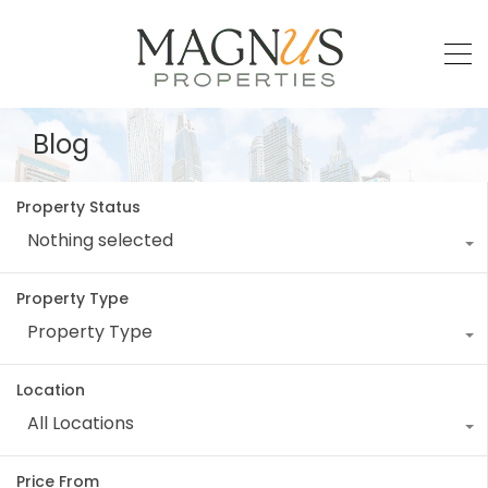
Blog
Property Status
Nothing selected
Property Type
Property Type
Location
All Locations
Price From