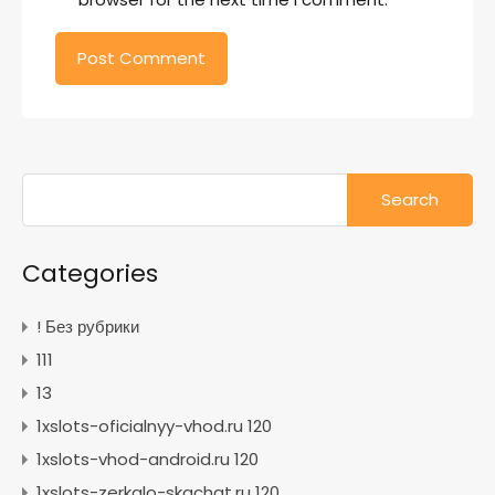
Search
for:
Categories
! Без рубрики
111
13
1xslots-oficialnyy-vhod.ru 120
1xslots-vhod-android.ru 120
1xslots-zerkalo-skachat.ru 120