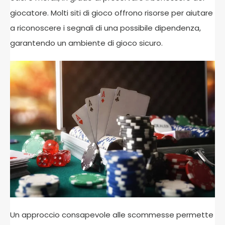
giocatore. Molti siti di gioco offrono risorse per aiutare
a riconoscere i segnali di una possibile dipendenza,
garantendo un ambiente di gioco sicuro.
Un approccio consapevole alle scommesse permette