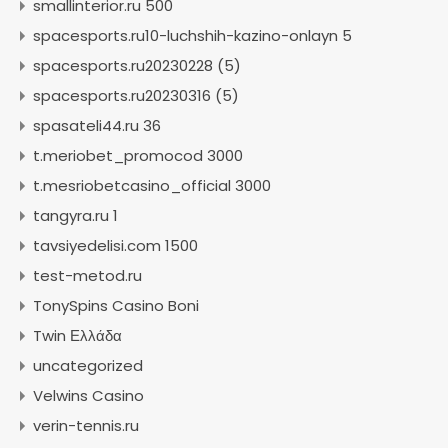
smallinterior.ru 500
spacesports.ru10-luchshih-kazino-onlayn 5
spacesports.ru20230228 (5)
spacesports.ru20230316 (5)
spasateli44.ru 36
t.meriobet_promocod 3000
t.mesriobetcasino_official 3000
tangyra.ru 1
tavsiyedelisi.com 1500
test-metod.ru
TonySpins Casino Boni
Twin Ελλάδα
uncategorized
Velwins Casino
verin-tennis.ru