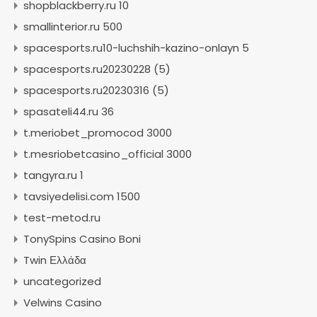
shopblackberry.ru 10
smallinterior.ru 500
spacesports.ru10-luchshih-kazino-onlayn 5
spacesports.ru20230228 (5)
spacesports.ru20230316 (5)
spasateli44.ru 36
t.meriobet_promocod 3000
t.mesriobetcasino_official 3000
tangyra.ru 1
tavsiyedelisi.com 1500
test-metod.ru
TonySpins Casino Boni
Twin Ελλάδα
uncategorized
Velwins Casino