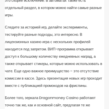
это скорее исключение. В автоматах также есть
отдельный раздел, в котором можно найти самые разные
игры.
Следите за историей игр, делайте эксперименты,
тестируйте разные подходы, это интересно. В
лицензионных казино игра с нескольких профилей
находится под запретом. ВИП-программа открывает
доступ к большому количеству ежедневных наград, а
также открывает стикеры, которые можно использовать в
чате. Еще одно важное преимущество – это отсутствие
комиссии в кассе. Здесь презентация новых игр проходит
вместе с публикацией промокодов на фриспины.
Более того, зеркала Dragonmoney Casino работают
точно так же, как и основной сайт, предлагая те же