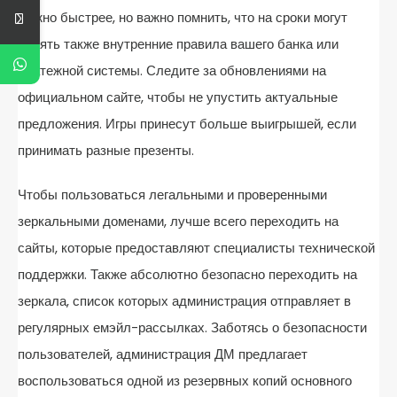
можно быстрее, но важно помнить, что на сроки могут
влиять также внутренние правила вашего банка или
платежной системы. Следите за обновлениями на
официальном сайте, чтобы не упустить актуальные
предложения. Игры принесут больше выигрышей, если
принимать разные презенты.
Чтобы пользоваться легальными и проверенными
зеркальными доменами, лучше всего переходить на
сайты, которые предоставляют специалисты технической
поддержки. Также абсолютно безопасно переходить на
зеркала, список которых администрация отправляет в
регулярных емэйл-рассылках. Заботясь о безопасности
пользователей, администрация ДМ предлагает
воспользоваться одной из резервных копий основного