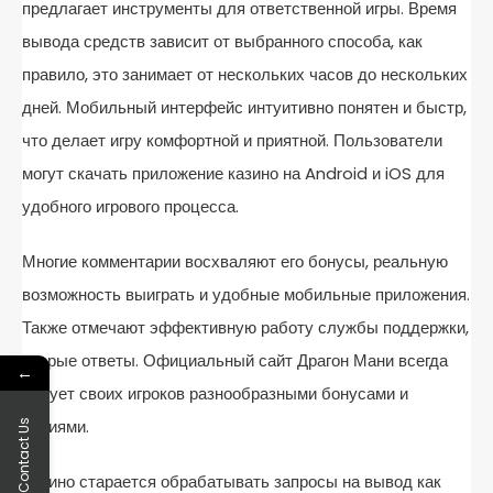
предлагает инструменты для ответственной игры. Время
вывода средств зависит от выбранного способа, как
правило, это занимает от нескольких часов до нескольких
дней. Мобильный интерфейс интуитивно понятен и быстр,
что делает игру комфортной и приятной. Пользователи
могут скачать приложение казино на Android и iOS для
удобного игрового процесса.
Многие комментарии восхваляют его бонусы, реальную
возможность выиграть и удобные мобильные приложения.
Также отмечают эффективную работу службы поддержки,
скорые ответы. Официальный сайт Драгон Мани всегда
←
радует своих игроков разнообразными бонусами и
акциями.
Contact Us
Казино старается обрабатывать запросы на вывод как