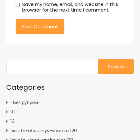
Save my name, email, and website in this
browser for the next time I comment.
Search
for:
Categories
! Без рубрики
111
13
1xslots-oficialnyy-vhod.ru 120
1xslots-vhod-android.ru 120