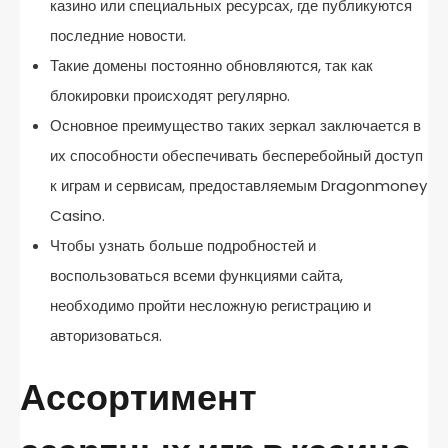
казино или специальных ресурсах, где публикуются
последние новости.
Такие домены постоянно обновляются, так как
блокировки происходят регулярно.
Основное преимущество таких зеркал заключается в
их способности обеспечивать бесперебойный доступ
к играм и сервисам, предоставляемым Dragonmoney
Casino.
Чтобы узнать больше подробностей и
воспользоваться всеми функциями сайта,
необходимо пройти несложную регистрацию и
авторизоваться.
Ассортимент