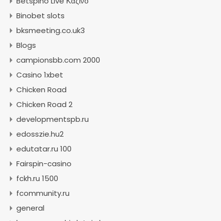
Betspino Live Καζίνο
Binobet slots
bksmeeting.co.uk3
Blogs
campionsbb.com 2000
Casino 1xbet
Chicken Road
Chicken Road 2
developmentspb.ru
edosszie.hu2
edutatar.ru 100
Fairspin-casino
fckh.ru 1500
fcommunity.ru
general