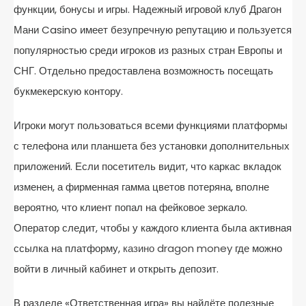
функции, бонусы и игры. Надежный игровой клуб Драгон
Мани Casino имеет безупречную репутацию и пользуется
популярностью среди игроков из разных стран Европы и
СНГ. Отдельно предоставлена ​​возможность посещать
букмекерскую контору.
Игроки могут пользоваться всеми функциями платформы
с телефона или планшета без установки дополнительных
приложений. Если посетитель видит, что каркас вкладок
изменен, а фирменная гамма цветов потеряна, вполне
вероятно, что клиент попал на фейковое зеркало.
Оператор следит, чтобы у каждого клиента была активная
ссылка на платформу,
казино dragon money
где можно
войти в личный кабинет и открыть депозит.
В разделе «Ответственная игра» вы найдёте полезные