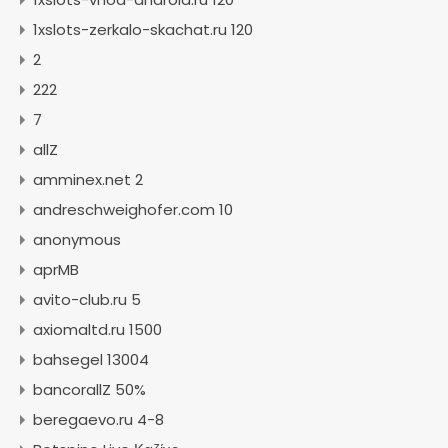
1xslots-zerkalo-skachat.ru 120
2
222
7
allZ
amminex.net 2
andreschweighofer.com 10
anonymous
aprMB
avito-club.ru 5
axiomaltd.ru 1500
bahsegel 13004
bancorallZ 50%
beregaevo.ru 4-8