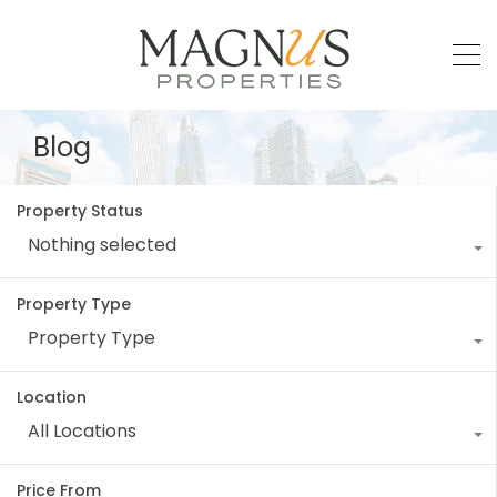
Blog
Property Status
Nothing selected
Property Type
Property Type
Location
All Locations
Price From