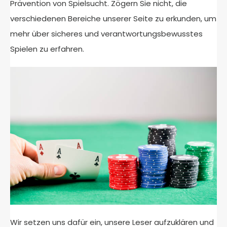
Prävention von Spielsucht. Zögern Sie nicht, die
verschiedenen Bereiche unserer Seite zu erkunden, um
mehr über sicheres und verantwortungsbewusstes
Spielen zu erfahren.
Wir setzen uns dafür ein, unsere Leser aufzuklären und