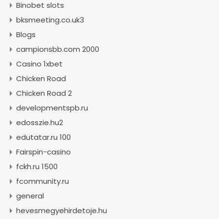
Binobet slots
bksmeeting.co.uk3
Blogs
campionsbb.com 2000
Casino 1xbet
Chicken Road
Chicken Road 2
developmentspb.ru
edosszie.hu2
edutatar.ru 100
Fairspin-casino
fckh.ru 1500
fcommunity.ru
general
hevesmegyehirdetoje.hu