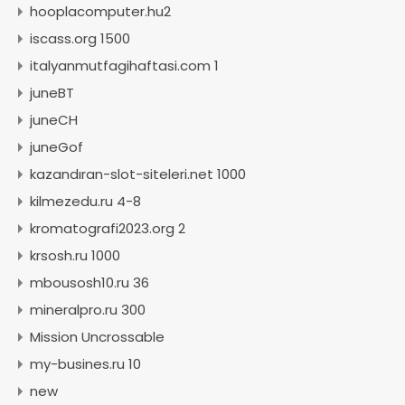
hooplacomputer.hu2
iscass.org 1500
italyanmutfagihaftasi.com 1
juneBT
juneCH
juneGof
kazandıran-slot-siteleri.net 1000
kilmezedu.ru 4-8
kromatografi2023.org 2
krsosh.ru 1000
mbousosh10.ru 36
mineralpro.ru 300
Mission Uncrossable
my-busines.ru 10
new