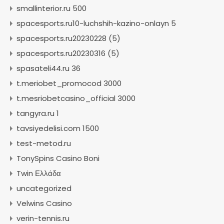
smallinterior.ru 500
spacesports.ru10-luchshih-kazino-onlayn 5
spacesports.ru20230228 (5)
spacesports.ru20230316 (5)
spasateli44.ru 36
t.meriobet_promocod 3000
t.mesriobetcasino_official 3000
tangyra.ru 1
tavsiyedelisi.com 1500
test-metod.ru
TonySpins Casino Boni
Twin Ελλάδα
uncategorized
Velwins Casino
verin-tennis.ru