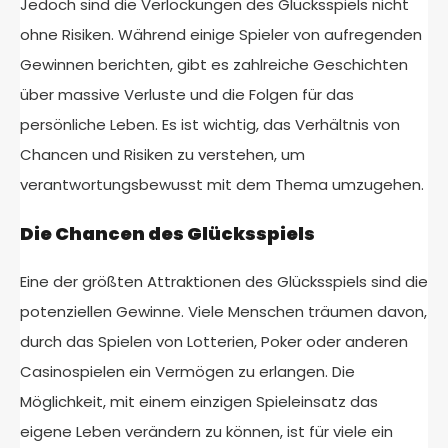
Jedoch sind die Verlockungen des Glücksspiels nicht
ohne Risiken. Während einige Spieler von aufregenden
Gewinnen berichten, gibt es zahlreiche Geschichten
über massive Verluste und die Folgen für das
persönliche Leben. Es ist wichtig, das Verhältnis von
Chancen und Risiken zu verstehen, um
verantwortungsbewusst mit dem Thema umzugehen.
Die Chancen des Glücksspiels
Eine der größten Attraktionen des Glücksspiels sind die
potenziellen Gewinne. Viele Menschen träumen davon,
durch das Spielen von Lotterien, Poker oder anderen
Casinospielen ein Vermögen zu erlangen. Die
Möglichkeit, mit einem einzigen Spieleinsatz das
eigene Leben verändern zu können, ist für viele ein