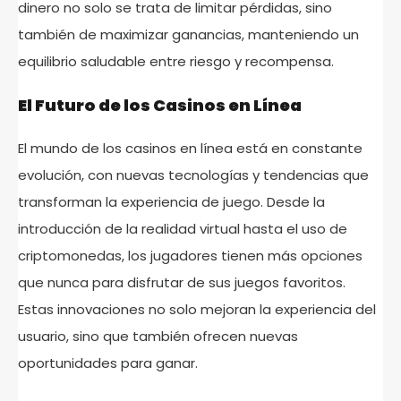
dinero no solo se trata de limitar pérdidas, sino
también de maximizar ganancias, manteniendo un
equilibrio saludable entre riesgo y recompensa.
El Futuro de los Casinos en Línea
El mundo de los casinos en línea está en constante
evolución, con nuevas tecnologías y tendencias que
transforman la experiencia de juego. Desde la
introducción de la realidad virtual hasta el uso de
criptomonedas, los jugadores tienen más opciones
que nunca para disfrutar de sus juegos favoritos.
Estas innovaciones no solo mejoran la experiencia del
usuario, sino que también ofrecen nuevas
oportunidades para ganar.