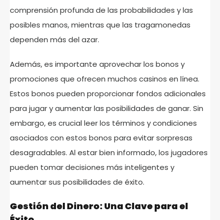
comprensión profunda de las probabilidades y las
posibles manos, mientras que las tragamonedas
dependen más del azar.
Además, es importante aprovechar los bonos y
promociones que ofrecen muchos casinos en línea.
Estos bonos pueden proporcionar fondos adicionales
para jugar y aumentar las posibilidades de ganar. Sin
embargo, es crucial leer los términos y condiciones
asociados con estos bonos para evitar sorpresas
desagradables. Al estar bien informado, los jugadores
pueden tomar decisiones más inteligentes y
aumentar sus posibilidades de éxito.
Gestión del Dinero: Una Clave para el
Éxito