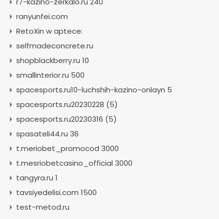
r7-kazino-zerkalo.ru 240
ranyunfei.com
RetoXin w aptece:
selfmadeconcrete.ru
shopblackberry.ru 10
smallinterior.ru 500
spacesports.ru10-luchshih-kazino-onlayn 5
spacesports.ru20230228 (5)
spacesports.ru20230316 (5)
spasateli44.ru 36
t.meriobet_promocod 3000
t.mesriobetcasino_official 3000
tangyra.ru 1
tavsiyedelisi.com 1500
test-metod.ru