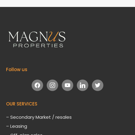
Follow us
facebook
instagram
youtube
linkedin
twitter
OUR SERVICES
– Secondary Market / resales
– Leasing