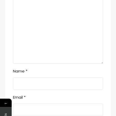
Name
*
Email
*
←