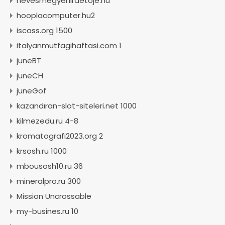
hevesmegyehirdetoje.hu
hooplacomputer.hu2
iscass.org 1500
italyanmutfagihaftasi.com 1
juneBT
juneCH
juneGof
kazandıran-slot-siteleri.net 1000
kilmezedu.ru 4-8
kromatografi2023.org 2
krsosh.ru 1000
mbousosh10.ru 36
mineralpro.ru 300
Mission Uncrossable
my-busines.ru 10