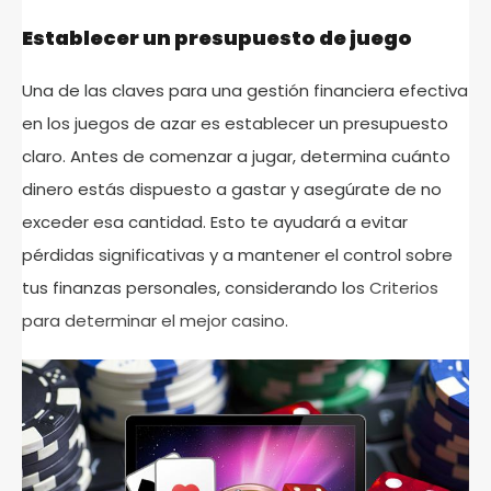
Establecer un presupuesto de juego
Una de las claves para una gestión financiera efectiva
en los juegos de azar es establecer un presupuesto
claro. Antes de comenzar a jugar, determina cuánto
dinero estás dispuesto a gastar y asegúrate de no
exceder esa cantidad. Esto te ayudará a evitar
pérdidas significativas y a mantener el control sobre
tus finanzas personales, considerando los
Criterios
para determinar el mejor casino
.