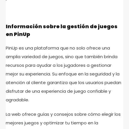
Información sobre la gestión de juegos
en PinUp
PinUp es una plataforma que no solo ofrece una
amplia variedad de juegos, sino que también brinda
recursos para ayudar a los jugadores a gestionar
mejor su experiencia. Su enfoque en la seguridad y la
atención al cliente garantiza que los usuarios puedan
disfrutar de una experiencia de juego confiable y
agradable.
La web ofrece guías y consejos sobre cómo elegir los
mejores juegos y optimizar tu tiempo en la