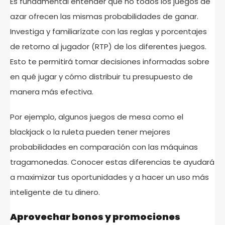
Es fundamental entender que no todos los juegos de
azar ofrecen las mismas probabilidades de ganar.
Investiga y familiarízate con las reglas y porcentajes
de retorno al jugador (RTP) de los diferentes juegos.
Esto te permitirá tomar decisiones informadas sobre
en qué jugar y cómo distribuir tu presupuesto de
manera más efectiva.
Por ejemplo, algunos juegos de mesa como el
blackjack o la ruleta pueden tener mejores
probabilidades en comparación con las máquinas
tragamonedas. Conocer estas diferencias te ayudará
a maximizar tus oportunidades y a hacer un uso más
inteligente de tu dinero.
Aprovechar bonos y promociones