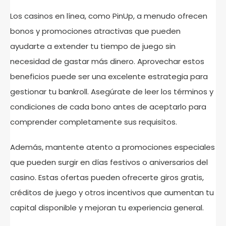
Los casinos en línea, como PinUp, a menudo ofrecen
bonos y promociones atractivas que pueden
ayudarte a extender tu tiempo de juego sin
necesidad de gastar más dinero. Aprovechar estos
beneficios puede ser una excelente estrategia para
gestionar tu bankroll. Asegúrate de leer los términos y
condiciones de cada bono antes de aceptarlo para
comprender completamente sus requisitos.
Además, mantente atento a promociones especiales
que pueden surgir en días festivos o aniversarios del
casino. Estas ofertas pueden ofrecerte giros gratis,
créditos de juego y otros incentivos que aumentan tu
capital disponible y mejoran tu experiencia general.