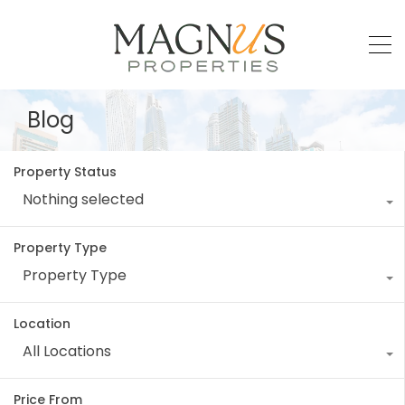
Blog
Property Status
Nothing selected
Property Type
Property Type
Location
All Locations
Price From