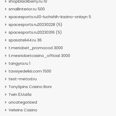
shopblackberry.ru 10
smallinterior.ru 500
spacesports.ru10-luchshih-kazino-onlayn 5
spacesports.ru20230228 (5)
spacesports.ru20230316 (5)
spasateli44.ru 36
t.meriobet_promocod 3000
t.mesriobetcasino_official 3000
tangyra.ru 1
tavsiyedelisi.com 1500
test-metod.ru
TonySpins Casino Boni
Twin Ελλάδα
uncategorized
Velwins Casino