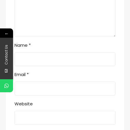
←
Name
*
Contact Us
Email
*
Website