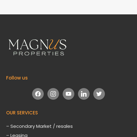
Follow us
facebook
instagram
youtube
linkedin
twitter
OUR SERVICES
– Secondary Market / resales
– Leasing