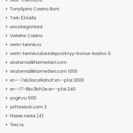
TonySpins Casino Boni
Twin Ελλάδα
uncategorized
Velwins Casino
verin-tennis.ru
verin-tennis.rubezdepozitnyy-bonus-kazino 5
viratemizlikhizmetleri.com
viratemizlikhizmetleri.com 1000
xn—-7sb3aca9ahcif.xn--p1ai 2000
xn--17-8kc3bfr2e.xn--p1ai 240
yogin.ru 500
ysftesisat.com 2
Новая папка (4)
Текста