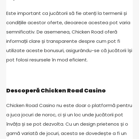
Este important ca jucătorii să fie atenți la termenii și
condițiile acestor oferte, deoarece acestea pot varia
semnificativ. De asemenea, Chicken Road oferă
informații clare și transparente despre cum pot fi
utilizate aceste bonusuri, asigurându-se că jucătorii își
pot folosi resursele în mod eficient.
Descoperă Chicken Road Casino
Chicken Road Casino nu este doar o platformă pentru
a juca jocuri de noroc, ci și un loc unde jucătorii pot
învăța și se pot dezvolta. Cu un design prietenos și o
gamă variată de jocuri, acesta se dovedește a fi un