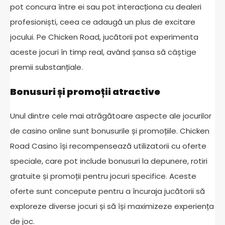
pot concura între ei sau pot interacționa cu dealeri
profesioniști, ceea ce adaugă un plus de excitare
jocului. Pe Chicken Road, jucătorii pot experimenta
aceste jocuri în timp real, având șansa să câștige
premii substanțiale.
Bonusuri și promoții atractive
Unul dintre cele mai atrăgătoare aspecte ale jocurilor
de casino online sunt bonusurile și promoțiile. Chicken
Road Casino își recompensează utilizatorii cu oferte
speciale, care pot include bonusuri la depunere, rotiri
gratuite și promoții pentru jocuri specifice. Aceste
oferte sunt concepute pentru a încuraja jucătorii să
exploreze diverse jocuri și să își maximizeze experiența
de joc.