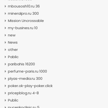
mbousosh10.ru 36
mineralpro.ru 300
Mission Uncrossable
my-busines.ru 10
new
News
other
Pablic
paribahis 16200
perfume-paris.ru 1000
plyas-media.ru 300
poker.ok-play-poker.click
pricepblog.ru 4-8
Public
pucenkoclinic.ru 5