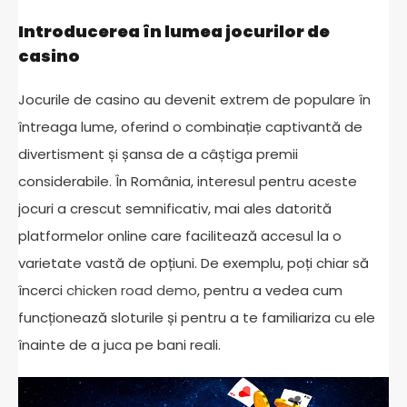
Introducerea în lumea jocurilor de
casino
Jocurile de casino au devenit extrem de populare în
întreaga lume, oferind o combinație captivantă de
divertisment și șansa de a câștiga premii
considerabile. În România, interesul pentru aceste
jocuri a crescut semnificativ, mai ales datorită
platformelor online care facilitează accesul la o
varietate vastă de opțiuni. De exemplu, poți chiar să
încerci
chicken road demo
, pentru a vedea cum
funcționează sloturile și pentru a te familiariza cu ele
înainte de a juca pe bani reali.