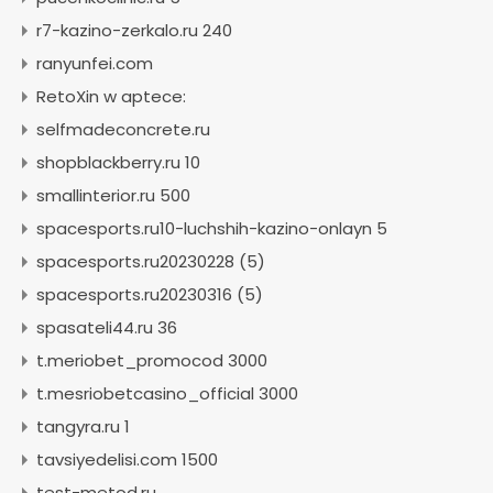
r7-kazino-zerkalo.ru 240
ranyunfei.com
RetoXin w aptece:
selfmadeconcrete.ru
shopblackberry.ru 10
smallinterior.ru 500
spacesports.ru10-luchshih-kazino-onlayn 5
spacesports.ru20230228 (5)
spacesports.ru20230316 (5)
spasateli44.ru 36
t.meriobet_promocod 3000
t.mesriobetcasino_official 3000
tangyra.ru 1
tavsiyedelisi.com 1500
test-metod.ru