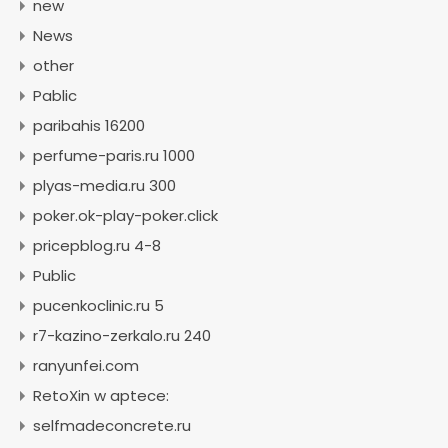
new
News
other
Pablic
paribahis 16200
perfume-paris.ru 1000
plyas-media.ru 300
poker.ok-play-poker.click
pricepblog.ru 4-8
Public
pucenkoclinic.ru 5
r7-kazino-zerkalo.ru 240
ranyunfei.com
RetoXin w aptece:
selfmadeconcrete.ru