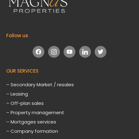
Follow us
facebook
instagram
youtube
linkedin
twitter
OUR SERVICES
– Secondary Market / resales
– Leasing
– Off-plan sales
– Property management
– Mortgages services
– Company formation