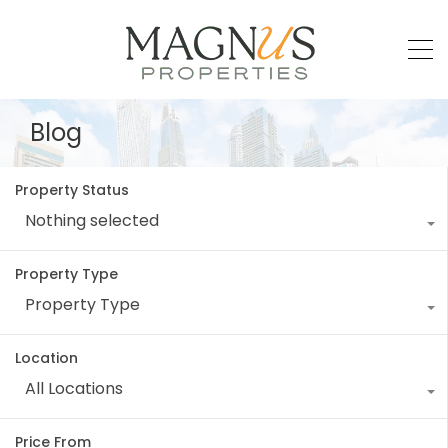
Blog
Property Status
Nothing selected
Property Type
Property Type
Location
All Locations
Price From