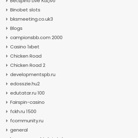
Betspino Live Καζίνο
Binobet slots
bksmeeting.co.uk3
Blogs
campionsbb.com 2000
Casino 1xbet
Chicken Road
Chicken Road 2
developmentspb.ru
edosszie.hu2
edutatar.ru 100
Fairspin-casino
fckh.ru 1500
fcommunity.ru
general