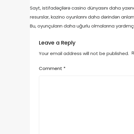
Sayt, istifadəçilərə casino dünyasını daha ya
resurslar, kazino oyunlarını daha dərindən anla
Bu, oyunçuların daha uğurlu olmalarına yardımçı
Leave a Reply
R
Your email address will not be published.
Comment
*