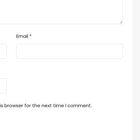
Email
*
is browser for the next time I comment.