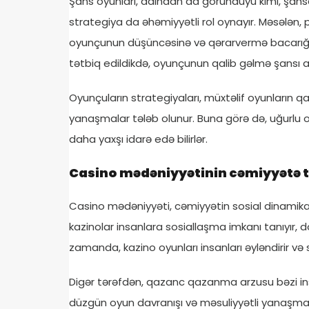
Şans oyunları, adından da göründüyü kimi, şan
strategiya da əhəmiyyətli rol oynayır. Məsələn, 
oyunçunun düşüncəsinə və qərarvermə bacarığın
tətbiq edildikdə, oyunçunun qalib gəlmə şansı ar
Oyunçuların strategiyaları, müxtəlif oyunların q
yanaşmalar tələb olunur. Buna görə də, uğurlu 
daha yaxşı idarə edə bilirlər.
Casino mədəniyyətinin cəmiyyətə t
Casino mədəniyyəti, cəmiyyətin sosial dinamikas
kazinolar insanlara sosiallaşma imkanı tanıyır, 
zamanda, kazino oyunları insanları əyləndirir və 
Digər tərəfdən, qazanc qazanma arzusu bəzi insan
düzgün oyun davranışı və məsuliyyətli yanaşma 