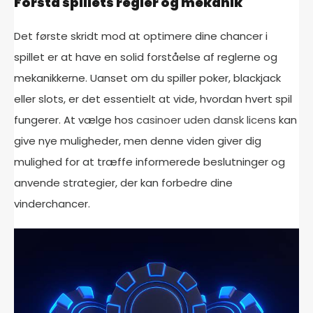
Forstå spillets regler og mekanik
Det første skridt mod at optimere dine chancer i
spillet er at have en solid forståelse af reglerne og
mekanikkerne. Uanset om du spiller poker, blackjack
eller slots, er det essentielt at vide, hvordan hvert spil
fungerer. At vælge hos
casinoer uden dansk licens
kan
give nye muligheder, men denne viden giver dig
mulighed for at træffe informerede beslutninger og
anvende strategier, der kan forbedre dine
vinderchancer.