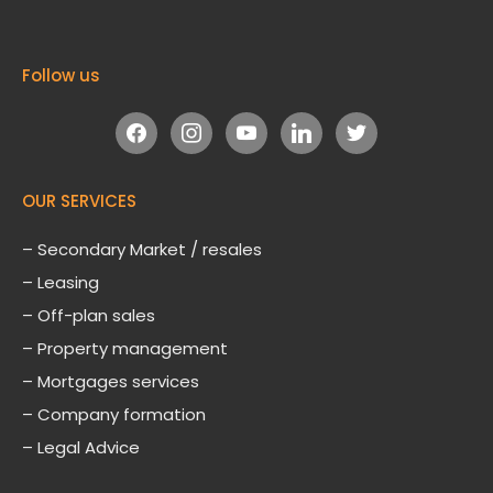
Follow us
facebook
instagram
youtube
linkedin
twitter
OUR SERVICES
– Secondary Market / resales
– Leasing
– Off-plan sales
– Property management
– Mortgages services
– Company formation
– Legal Advice