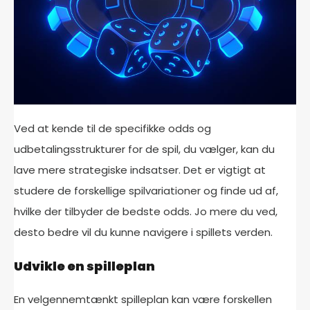
Ved at kende til de specifikke odds og
udbetalingsstrukturer for de spil, du vælger, kan du
lave mere strategiske indsatser. Det er vigtigt at
studere de forskellige spilvariationer og finde ud af,
hvilke der tilbyder de bedste odds. Jo mere du ved,
desto bedre vil du kunne navigere i spillets verden.
Udvikle en spilleplan
En velgennemtænkt spilleplan kan være forskellen