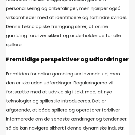
personalisering og anbefalinger, men hjælper også
virksomheder med at identificere og forhindre svindel.
Denne teknologiske fremgang sikrer, at online
gambling forbliver sikkert og underholdende for alle
spillere.
Fremtidige perspektiver og udfordringer
Fremtiden for online gambling ser lovende ud, men
den er ikke uden udfordringer. Reguleringerne vil
fortsætte med at udvikle sig i takt med, at nye
teknologier og spillestile introduceres. Det er
afgørende, at både spillere og operatører forbliver
informerede om de seneste ændringer og tendenser,
så de kan navigere sikkert i denne dynamiske industri.