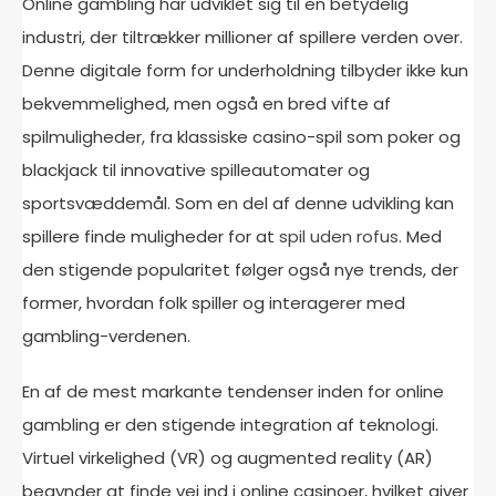
Online gambling har udviklet sig til en betydelig
industri, der tiltrækker millioner af spillere verden over.
Denne digitale form for underholdning tilbyder ikke kun
bekvemmelighed, men også en bred vifte af
spilmuligheder, fra klassiske casino-spil som poker og
blackjack til innovative spilleautomater og
sportsvæddemål. Som en del af denne udvikling kan
spillere finde muligheder for at
spil uden rofus
. Med
den stigende popularitet følger også nye trends, der
former, hvordan folk spiller og interagerer med
gambling-verdenen.
En af de mest markante tendenser inden for online
gambling er den stigende integration af teknologi.
Virtuel virkelighed (VR) og augmented reality (AR)
begynder at finde vej ind i online casinoer, hvilket giver