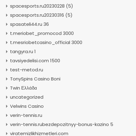
spacesports.ru20230228 (5)
spacesports.ru20230316 (5)
spasateli44.ru 36
t.meriobet_promocod 3000
t.mesriobetcasino_official 3000
tangyra.ru 1
tavsiyedelisi.com 1500
test-metod.ru
TonySpins Casino Boni
Twin Ελλάδα
uncategorized
Velwins Casino
verin-tennis.ru
verin-tennis.rubezdepozitnyy-bonus-kazino 5
viratemizlikhizmetleri.com