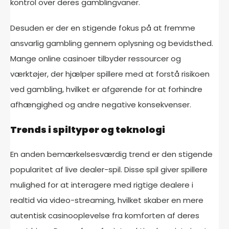
kontrol over deres gamblingvaner.
Desuden er der en stigende fokus på at fremme
ansvarlig gambling gennem oplysning og bevidsthed.
Mange online casinoer tilbyder ressourcer og
værktøjer, der hjælper spillere med at forstå risikoen
ved gambling, hvilket er afgørende for at forhindre
afhængighed og andre negative konsekvenser.
Trends i spiltyper og teknologi
En anden bemærkelsesværdig trend er den stigende
popularitet af live dealer-spil. Disse spil giver spillere
mulighed for at interagere med rigtige dealere i
realtid via video-streaming, hvilket skaber en mere
autentisk casinooplevelse fra komforten af deres