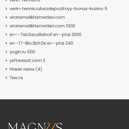
verin-tennis.rubezdepozitnyy-bonus-kazino 5
viratemizlikhizmetleri.com
viratemizlikhizmetleri.com 1000
xn—-7sb3aca9ahcif.xn--p1ai 2000
xn--17-8kc3bfr2e.xn--p1ai 240
yogin.ru 500
ysftesisat.com 2
Новая папка (4)
Текста