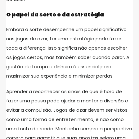
O papel da sorte e da estratégia
Embora a sorte desempenhe um papel significativo
nos jogos de azar, ter uma estratégia pode fazer
toda a diferença. Isso significa não apenas escolher
os jogos certos, mas também saber quando parar. A
gestão de tempo e dinheiro é essencial para
maximizar sua experiência e minimizar perdas.
Aprender a reconhecer os sinais de que é hora de
fazer uma pausa pode ajudar a manter a diversão e
evitar a compulsão. Jogos de azar devem ser vistos
como uma forma de entretenimento, e não como
uma fonte de renda. Mantenha sempre a perspectiva
correta para garantir que suas apostas sejam uma