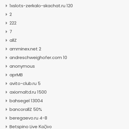
1xslots-zerkalo-skachat.ru 120
2
222
7
allZ
amminex.net 2
andreschweighofer.com 10
anonymous
aprMB
avito-club.ru 5
axiomaltd.ru 1500
bahsegel 13004
bancorallZ 50%
beregaevo.ru 4-8
Betspino Live Καζίνο