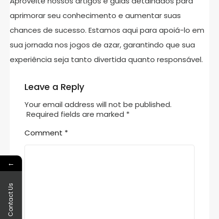
Aproveite nossos artigos e guias detalhados para
aprimorar seu conhecimento e aumentar suas
chances de sucesso. Estamos aqui para apoiá-lo em
sua jornada nos jogos de azar, garantindo que sua
experiência seja tanto divertida quanto responsável.
Leave a Reply
Your email address will not be published.
Required fields are marked
*
Comment
*
←
Contact Us