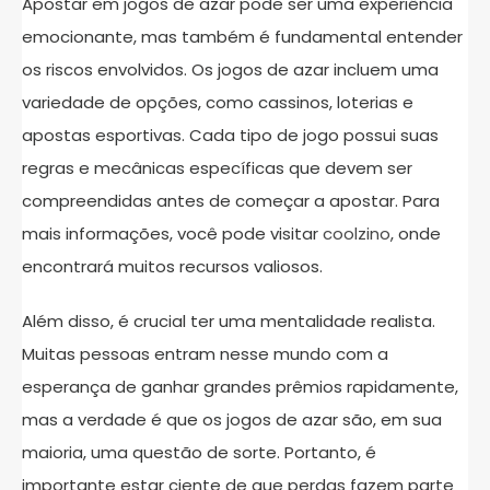
Apostar em jogos de azar pode ser uma experiência
emocionante, mas também é fundamental entender
os riscos envolvidos. Os jogos de azar incluem uma
variedade de opções, como cassinos, loterias e
apostas esportivas. Cada tipo de jogo possui suas
regras e mecânicas específicas que devem ser
compreendidas antes de começar a apostar. Para
mais informações, você pode visitar
coolzino
, onde
encontrará muitos recursos valiosos.
Além disso, é crucial ter uma mentalidade realista.
Muitas pessoas entram nesse mundo com a
esperança de ganhar grandes prêmios rapidamente,
mas a verdade é que os jogos de azar são, em sua
maioria, uma questão de sorte. Portanto, é
importante estar ciente de que perdas fazem parte