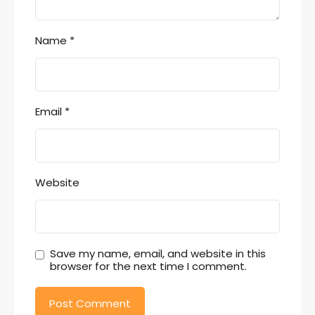
Name
*
Email
*
Website
Save my name, email, and website in this
browser for the next time I comment.