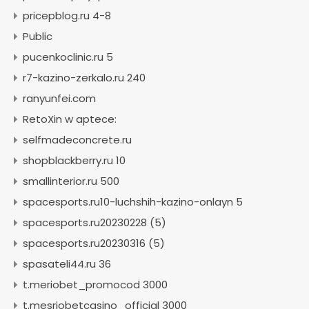
pricepblog.ru 4-8
Public
pucenkoclinic.ru 5
r7-kazino-zerkalo.ru 240
ranyunfei.com
RetoXin w aptece:
selfmadeconcrete.ru
shopblackberry.ru 10
smallinterior.ru 500
spacesports.ru10-luchshih-kazino-onlayn 5
spacesports.ru20230228 (5)
spacesports.ru20230316 (5)
spasateli44.ru 36
t.meriobet_promocod 3000
t.mesriobetcasino_official 3000