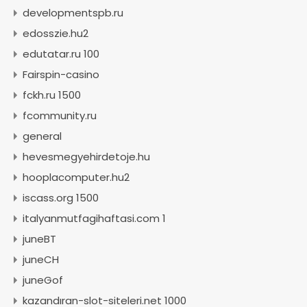
developmentspb.ru
edosszie.hu2
edutatar.ru 100
Fairspin-casino
fckh.ru 1500
fcommunity.ru
general
hevesmegyehirdetoje.hu
hooplacomputer.hu2
iscass.org 1500
italyanmutfagihaftasi.com 1
juneBT
juneCH
juneGof
kazandıran-slot-siteleri.net 1000