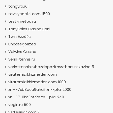
tangyra.ru 1
tavsiyedelisi.com 1500
test-metod.ru
TonySpins Casino Boni
Twin Ελλάδα
uncategorized
Velwins Casino
verin-tennis.ru
verin-tennis.rubezdepozitnyy-bonus-kazino 5
viratemizlikhizmetleri.com
viratemizlikhizmetleri.com 1000
xn—-7sb3aca9ahcif.xn--p1ai 2000
xn--17-8kc3bfr2e.xn--p1ai 240
yogin.ru 500
ysftesisat.com 2