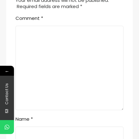
Your email address will not be published.
Required fields are marked
*
Comment
*
←
Contact Us
Name
*