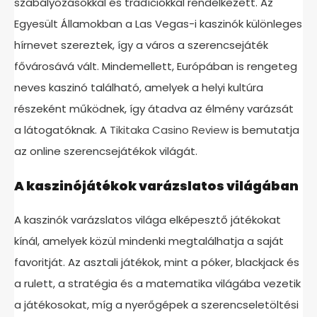
szabályozásokkal és tradíciókkal rendelkezett. Az
Egyesült Államokban a Las Vegas-i kaszinók különleges
hírnevet szereztek, így a város a szerencsejáték
fővárosává vált. Mindemellett, Európában is rengeteg
neves kaszinó található, amelyek a helyi kultúra
részeként működnek, így átadva az élmény varázsát
a látogatóknak. A
Tikitaka Casino Review
is bemutatja
az online szerencsejátékok világát.
A kaszinójátékok varázslatos világában
A kaszinók varázslatos világa elképesztő játékokat
kínál, amelyek közül mindenki megtalálhatja a saját
favoritját. Az asztali játékok, mint a póker, blackjack és
a rulett, a stratégia és a matematika világába vezetik
a játékosokat, míg a nyerőgépek a szerencseletöltési