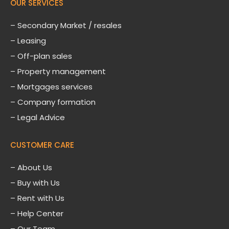
OUR SERVICES
– Secondary Market / resales
– Leasing
– Off-plan sales
– Property management
– Mortgages services
– Company formation
– Legal Advice
CUSTOMER CARE
–
About Us
– Buy with Us
– Rent with Us
– Help Center
– Our Team