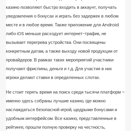
казино позволяют быстро входить в аккаунт, получать
уведомления о бонусах и играть без задержек в любом
месте и в любое время. Также приложение для Android
либо iOS меньше расходует интернет-трафик, не
вызывает перегрева устройства. Они посвящены
конкретным датам, а также выходу новой продукции от
провайдеров. В рамках таких мероприятий участники
получают фриспины, деньги и т.д. Для участия в них
игроки делают ставки в определенных слотах.
Не стоит терять время на поиск среди тысячи платформ –
именно здесь собраны лучшие казино, где можно
наслаждаться безопасной игрой, щедрыми бонусами и
удобным интерфейсом. Все казино, представленные в
рейтинге, прошли полную проверку на честность,