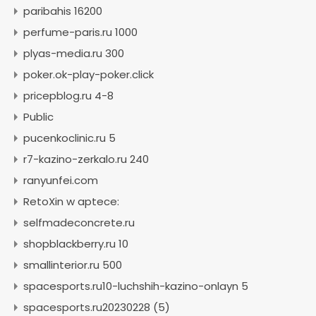
paribahis 16200
perfume-paris.ru 1000
plyas-media.ru 300
poker.ok-play-poker.click
pricepblog.ru 4-8
Public
pucenkoclinic.ru 5
r7-kazino-zerkalo.ru 240
ranyunfei.com
RetoXin w aptece:
selfmadeconcrete.ru
shopblackberry.ru 10
smallinterior.ru 500
spacesports.ru10-luchshih-kazino-onlayn 5
spacesports.ru20230228 (5)