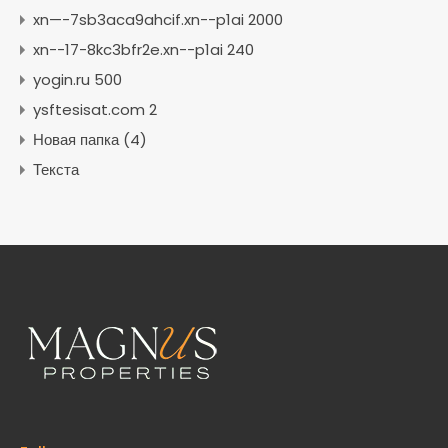
xn—-7sb3aca9ahcif.xn--p1ai 2000
xn--17-8kc3bfr2e.xn--p1ai 240
yogin.ru 500
ysftesisat.com 2
Новая папка (4)
Текста