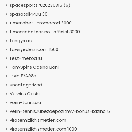
spacesports.ru20230316 (5)
spasateli44.ru 36
t.meriobet_promocod 3000
t.mesriobetcasino_official 3000
tangyra.ru 1
tavsiyedelisi.com 1500
test-metod.ru
TonySpins Casino Boni
Twin Ελλάδα
uncategorized
Velwins Casino
verin-tennis.ru
verin-tennis.rubezdepozitnyy-bonus-kazino 5
viratemizlikhizmetleri.com
viratemizlikhizmetleri.com 1000