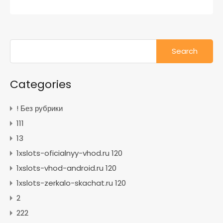
Search
for:
Categories
! Без рубрики
111
13
1xslots-oficialnyy-vhod.ru 120
1xslots-vhod-android.ru 120
1xslots-zerkalo-skachat.ru 120
2
222