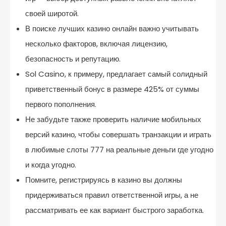
своей широтой.
В поиске лучших казино онлайн важно учитывать
несколько факторов, включая лицензию,
безопасность и репутацию.
Sol Casino, к примеру, предлагает самый солидный
приветственный бонус в размере 425% от суммы
первого пополнения.
Не забудьте также проверить наличие мобильных
версий казино, чтобы совершать транзакции и играть
в любимые слоты 777 на реальные деньги где угодно
и когда угодно.
Помните, регистрируясь в казино вы должны
придерживаться правил ответственной игры, а не
рассматривать ее как вариант быстрого заработка.