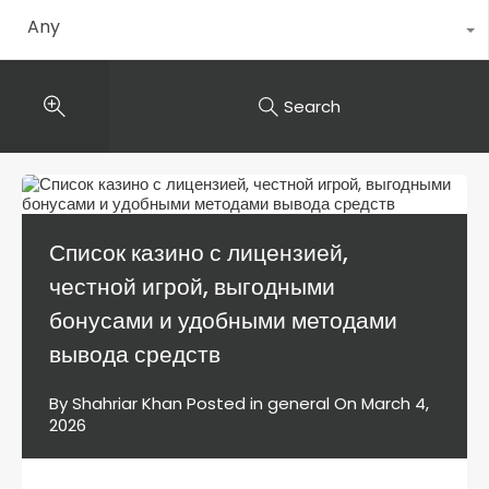
Any
Search
Список казино с лицензией,
честной игрой, выгодными
бонусами и удобными методами
вывода средств
By
Shahriar Khan
Posted in
general
On
March 4,
2026