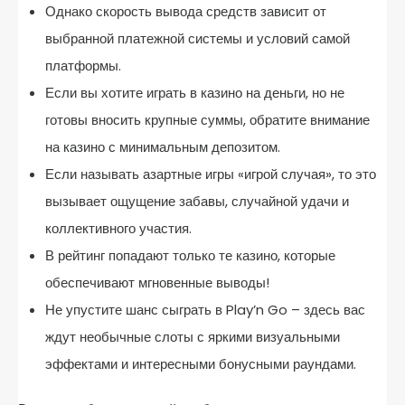
Однако скорость вывода средств зависит от
выбранной платежной системы и условий самой
платформы.
Если вы хотите играть в казино на деньги, но не
готовы вносить крупные суммы, обратите внимание
на казино с минимальным депозитом.
Если называть азартные игры «игрой случая», то это
вызывает ощущение забавы, случайной удачи и
коллективного участия.
В рейтинг попадают только те казино, которые
обеспечивают мгновенные выводы!
Не упустите шанс сыграть в Play’n Go – здесь вас
ждут необычные слоты с яркими визуальными
эффектами и интересными бонусными раундами.