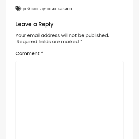
рейтинг лучших казино
Leave a Reply
Your email address will not be published.
Required fields are marked
*
Comment
*