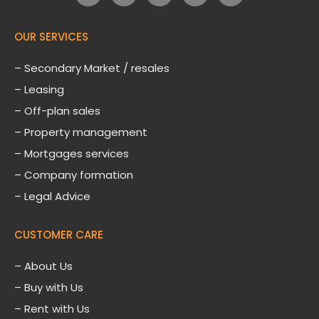
OUR SERVICES
– Secondary Market / resales
– Leasing
– Off-plan sales
– Property management
– Mortgages services
– Company formation
– Legal Advice
CUSTOMER CARE
–
About Us
– Buy with Us
– Rent with Us