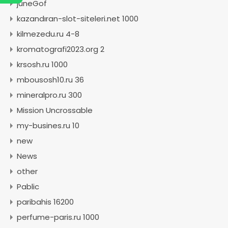
juneGof
kazandıran-slot-siteleri.net 1000
kilmezedu.ru 4-8
kromatografi2023.org 2
krsosh.ru 1000
mbousosh10.ru 36
mineralpro.ru 300
Mission Uncrossable
my-busines.ru 10
new
News
other
Pablic
paribahis 16200
perfume-paris.ru 1000