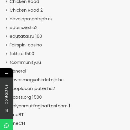
Chicken Road
Chicken Road 2
developmentspb.ru
edosszie.hu2
edutatar.ru 100
Fairspin-casino
fckh.ru 1500
fcommunity.ru
general
←
hevesmegyehirdetoje.hu
Contact Us
hooplacomputer.hu2
iscass.org 1500
italyanmutfagihaftasi.com 1
juneBT
juneCH