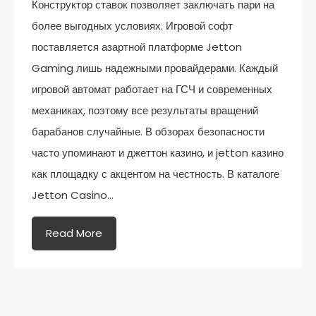
Конструктор ставок позволяет заключать пари на
более выгодных условиях. Игровой софт
поставляется азартной платформе Jetton
Gaming лишь надежными провайдерами. Каждый
игровой автомат работает на ГСЧ и современных
механиках, поэтому все результаты вращений
барабанов случайные. В обзорах безопасности
часто упоминают и джеттон казино, и jetton казино
как площадку с акцентом на честность. В каталоге
Jetton Casino…
Read More