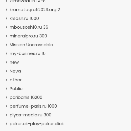
kilmezedu.ru 4-8
kromatografi2023.org 2
krsosh.ru 1000
mbousosh10.ru 36
mineralpro.ru 300
Mission Uncrossable
my-busines.ru 10
new
News
other
Pablic
paribahis 16200
perfume-paris.ru 1000
plyas-media.ru 300
poker.ok-play-poker.click