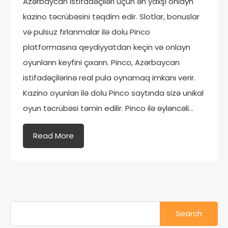
Azərbaycan istifadəçiləri üçün ən yaxşı onlayn
kazino təcrübəsini təqdim edir. Slotlar, bonuslar
və pulsuz fırlanmalar ilə dolu Pinco
platformasına qeydiyyatdan keçin və onlayn
oyunların keyfini çıxarın. Pinco, Azərbaycan
istifadəçilərinə real pula oynamaq imkanı verir.
Kazino oyunları ilə dolu Pinco saytında sizə unikal
oyun təcrübəsi təmin edilir. Pinco ilə əyləncəli…
Read More
Search
for: