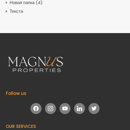
Новая папка (4)
Текста
Follow us
facebook
instagram
youtube
linkedin
twitter
OUR SERVICES