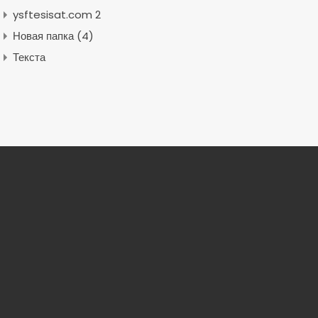
ysftesisat.com 2
Новая папка (4)
Текста