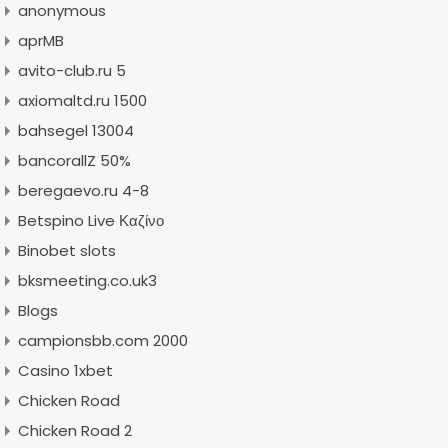
anonymous
aprMB
avito-club.ru 5
axiomaltd.ru 1500
bahsegel 13004
bancorallZ 50%
beregaevo.ru 4-8
Betspino Live Καζίνο
Binobet slots
bksmeeting.co.uk3
Blogs
campionsbb.com 2000
Casino 1xbet
Chicken Road
Chicken Road 2