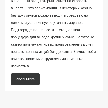
Финальный этап, который влияет на скорость
выплат — это верификация. В некоторых казино
без документов можно выводить средства, но
лимиты и условия нужно уточнять заранее.
Подтверждение личности — стандартная
процедура для вывода крупных сумм. Некоторые
казино привлекают новых пользователей за счет
приветственных акций без депозита. Важно, чтобы
при столкновении с трудностями клиент мог
написать в…
Read More