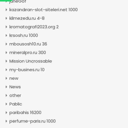
juneGof
kazandıran-slot-siteleri.net 1000
kilmezedu.ru 4-8
kromatografi2023.org 2
krsosh.ru 1000
mbousosh10.ru 36
mineralpro.ru 300
Mission Uncrossable
my-busines.ru 10
new
News
other
Pablic
paribahis 16200
perfume-paris.ru 1000