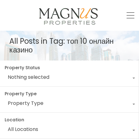
All Posts in Tag: топ 10 онлайн
казино
Property Status
Nothing selected
Property Type
Property Type
Location
All Locations