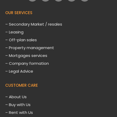
OUR SERVICES
– Secondary Market / resales
– Leasing
– Off-plan sales
– Property management
– Mortgages services
– Company formation
– Legal Advice
CUSTOMER CARE
–
About Us
– Buy with Us
– Rent with Us